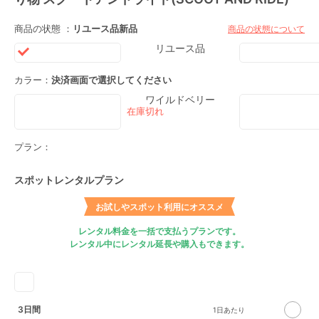
商品の状態 ：
リユース品
新品
商品の状態について
リユース品
カラー：
決済画面で選択してください
ワイルドベリー
プラン：
スポットレンタルプラン
お試しやスポット利用にオススメ
レンタル料金を一括で支払うプランです。
レンタル中にレンタル延長や購入もできます。
3日間