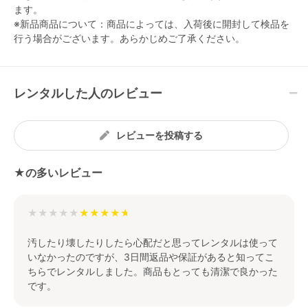
ます。
※新品商品について：商品によっては、入荷後に開封して検品を
行う場合がございます。あらかじめご了承ください。
レンタルした人のレビュー
レビューを投稿する
★の多いレビュー
★★★★★
汚したり壊したりしたら心配だと思ってレンタルは使って
いなかったのですが、3日間返品や保証があると知ってこ
ちらでレンタルしました。商品もとっても清潔で良かった
です。