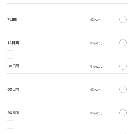
7日間
14日間
30日間
60日間
90日間