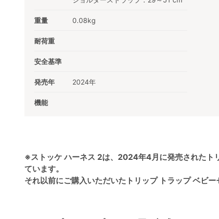
重量
0.08kg
耐荷重
安全基準
発売年
2024年
機能
※ストッケ ハーネス 2は、2024年4月に発売されたト
ています。
それ以前にご購入いただいたトリップ トラップ ベビ