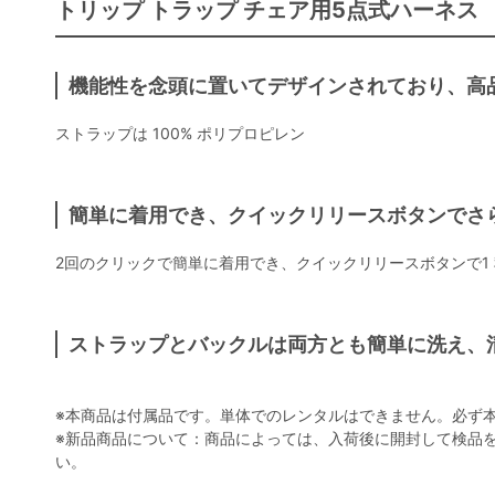
トリップ トラップ チェア用5点式ハーネス
機能性を念頭に置いてデザインされており、高
ストラップは 100% ポリプロピレン
簡単に着用でき、クイックリリースボタンでさ
2回のクリックで簡単に着用でき、クイックリリースボタンで1
ストラップとバックルは両方とも簡単に洗え、
※本商品は付属品です。単体でのレンタルはできません。必ず
※新品商品について：商品によっては、入荷後に開封して検品
い。