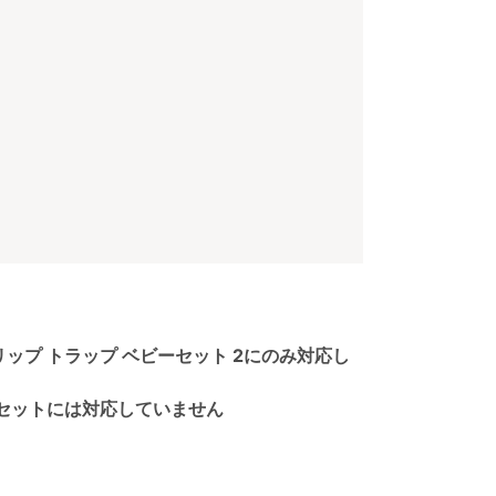
リップ トラップ ベビーセット 2にのみ対応し
ーセットには対応していません