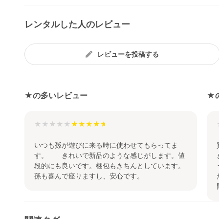
レンタルした人のレビュー
レビューを投稿する
★の多いレビュー
★
★★★★★
いつも孫が遊びに来る時に使わせてもらってま
す。 きれいで新品のような感じがします。値
段的にも良いです。梱包もきちんとしています。
孫も喜んで座りますし、安心です。