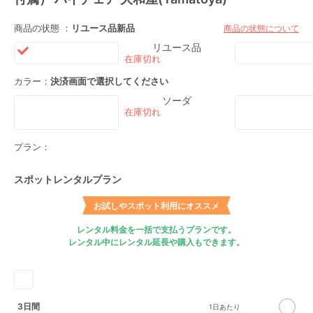
商品の状態 ：
リユース品
新品
商品の状態について
リユース品
カラー：
決済画面で選択してください
ソーダ
プラン：
スポットレンタルプラン
お試しやスポット利用にオススメ
レンタル料金を一括で支払うプランです。
レンタル中にレンタル延長や購入もできます。
3日間