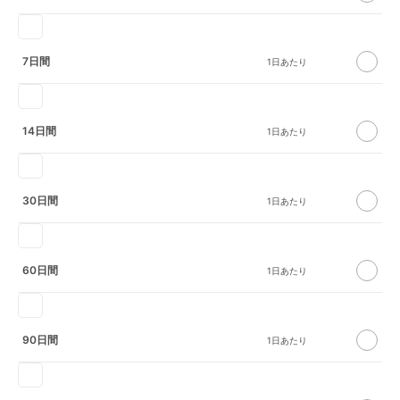
7日間
14日間
30日間
60日間
90日間