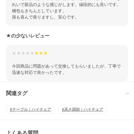
れいで新品のような感じがします。値段的にも良いです。
梱包もきちんとしています。
孫も喜んで座りますし、安心です。
★の少ないレビュー
★★★★★
今回商品に問題があって交換してもらいましたが、丁寧で
迅速な対応で良かったです。
関連タグ
テーブル｜ハイチェア
高さ調節｜ハイチェア
よくある質問