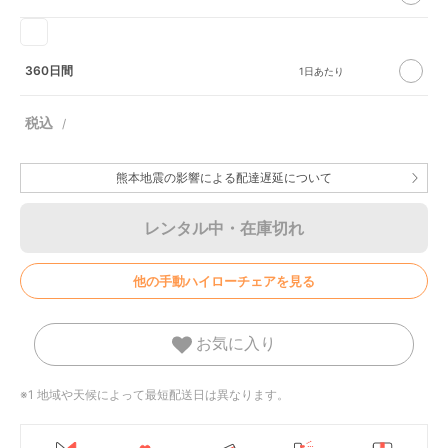
360日間
熊本地震の影響による配達遅延について
レンタル中・在庫切れ
他の手動ハイローチェアを見る
お気に入り
※1 地域や天候によって最短配送日は異なります。