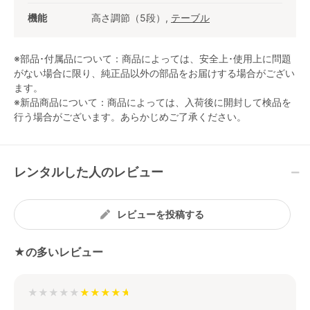
機能
高さ調節（5段）,
テーブル
※部品･付属品について：商品によっては、安全上･使用上に問題
がない場合に限り、純正品以外の部品をお届けする場合がござい
ます。
※新品商品について：商品によっては、入荷後に開封して検品を
行う場合がございます。あらかじめご了承ください。
レンタルした人のレビュー
レビューを投稿する
★の多いレビュー
★★★★★