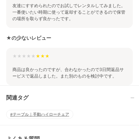
友達にすすめられたのでお試しでレンタルしてみました。
一番使いたい時期に使って返却することができるので保管
の場所を取らず良かったです。
★の少ないレビュー
★★★★★
商品は良かったのですが、合わなかったので3日間返品サ
ービスで返品しました。また別のものを検討中です。
関連タグ
テーブル｜手動ハイローチェア
よくある質問