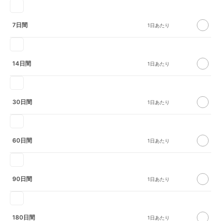
7日間
14日間
30日間
60日間
90日間
180日間