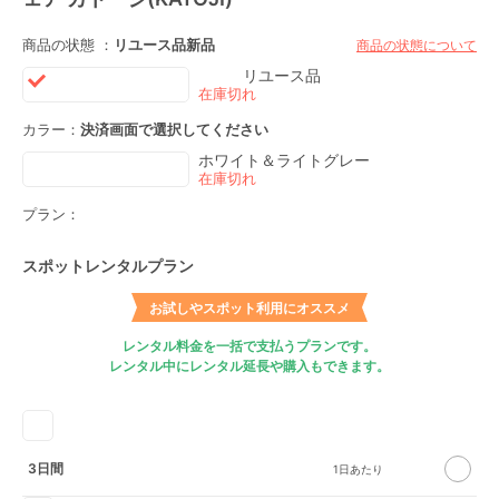
商品の状態 ：
リユース品
新品
商品の状態について
リユース品
カラー：
決済画面で選択してください
ホワイト＆ライトグレー
プラン：
スポットレンタルプラン
お試しやスポット利用にオススメ
レンタル料金を一括で支払うプランです。
レンタル中にレンタル延長や購入もできます。
3日間