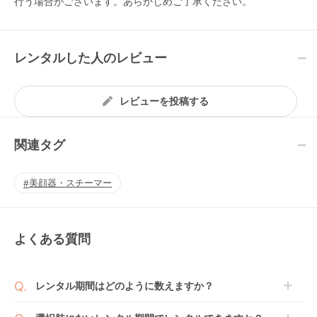
行う場合がございます。あらかじめご了承ください。
レンタルした人のレビュー
レビューを投稿する
関連タグ
美顔器・スチーマー
よくある質問
レンタル期間はどのように数えますか？
商品到着日を0日目と起算し、到着日の翌日から利用