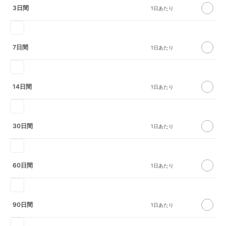
3日間
7日間
14日間
30日間
60日間
90日間