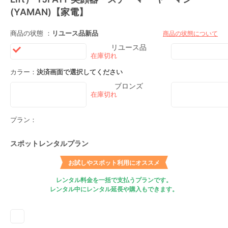
(YAMAN)【家電】
商品の状態 ：
リユース品
新品
商品の状態について
リユース品
カラー：
決済画面で選択してください
ブロンズ
プラン：
スポットレンタルプラン
お試しやスポット利用にオススメ
レンタル料金を一括で支払うプランです。
レンタル中にレンタル延長や購入もできます。