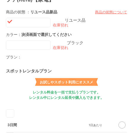
商品の状態 ：
リユース品
新品
商品の状態について
リユース品
カラー：
決済画面で選択してください
ブラック
プラン：
スポットレンタルプラン
お試しやスポット利用にオススメ
レンタル料金を一括で支払うプランです。
レンタル中にレンタル延長や購入もできます。
3日間