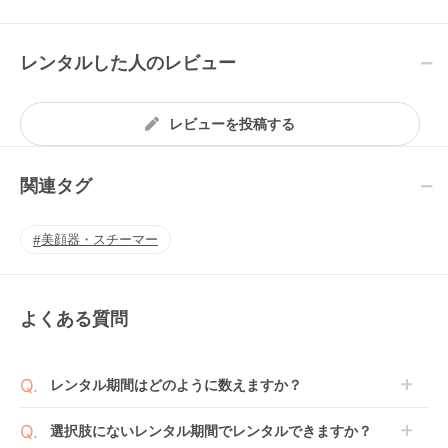
レンタルした人のレビュー
レビューを投稿する
関連タグ
美顔器・スチーマー
よくある質問
レンタル期間はどのように数えますか？
商品到着日を0日目と起算し、到着日の翌日から利用
選択肢にないレンタル期間でレンタルできますか？
開始日1日目となります。