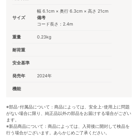
幅 6.1cm × 奥行 6.3cm × 高さ 21cm
サイズ
備考
コード長さ：2.4m
重量
0.23kg
耐荷重
安全基準
発売年
2024年
機能
※部品･付属品について：商品によっては、安全上･使用上に問題
がない場合に限り、純正品以外の部品をお届けする場合がござい
ます。
※新品商品について：商品によっては、入荷後に開封して検品を
行う場合がございます。あらかじめご了承ください。