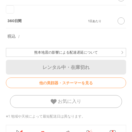
360日間
熊本地震の影響による配達遅延について
レンタル中・在庫切れ
他の美顔器・スチーマーを見る
お気に入り
※1 地域や天候によって最短配送日は異なります。