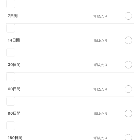
7日間
14日間
30日間
60日間
90日間
180日間