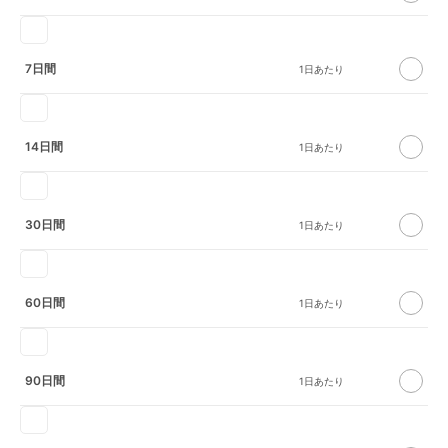
7日間
14日間
30日間
60日間
90日間