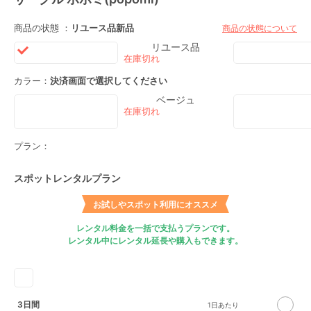
商品の状態 ：
リユース品
新品
商品の状態について
リユース品
カラー：
決済画面で選択してください
ベージュ
プラン：
スポットレンタルプラン
お試しやスポット利用にオススメ
レンタル料金を一括で支払うプランです。
レンタル中にレンタル延長や購入もできます。
3日間