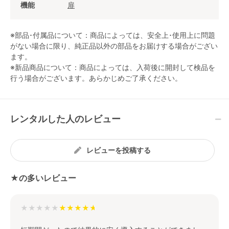
機能
扉
※部品･付属品について：商品によっては、安全上･使用上に問題
がない場合に限り、純正品以外の部品をお届けする場合がござい
ます。
※新品商品について：商品によっては、入荷後に開封して検品を
行う場合がございます。あらかじめご了承ください。
レンタルした人のレビュー
レビューを投稿する
★の多いレビュー
★★★★★