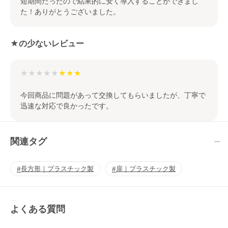
短期間だったので結果的に安く導入することができまし
た！ありがとうございました。
★の少ないレビュー
★★★★★
今回商品に問題があって交換してもらいましたが、丁寧で
迅速な対応で良かったです。
関連タグ
長方形｜プラスチック製
扉｜プラスチック製
よくある質問