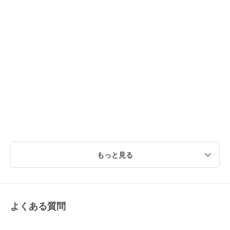
もっと見る
よくある質問