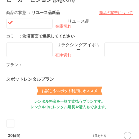
商品の状態 ：
リユース品
新品
商品の状態について
リユース品
カラー：
決済画面で選択してください
リラクシングアイボリ
ー
プラン：
スポットレンタルプラン
お試しやスポット利用にオススメ
レンタル料金を一括で支払うプランです。
レンタル中にレンタル延長や購入もできます。
30日間