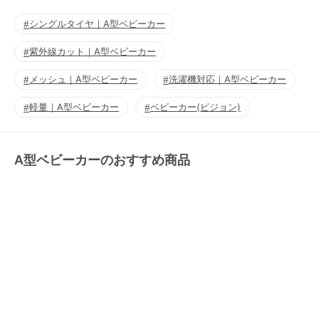
シングルタイヤ｜A型ベビーカー
紫外線カット｜A型ベビーカー
メッシュ｜A型ベビーカー
洗濯機対応｜A型ベビーカー
軽量｜A型ベビーカー
ベビーカー(ピジョン)
A型ベビーカーのおすすめ商品