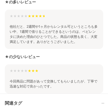
★の多いレビュー
★★★★★
他社だと、2週間や1ヶ月からレンタル可というところも多
い中、1週間で借りることができるというのは、ベビレン
タに決めた理由のひとつでした。商品の状態も良く、大変
満足しています。ありがとうございました。
★の少ないレビュー
★★★★★
今回商品に問題があって交換してもらいましたが、丁寧で
迅速な対応で良かったです。
関連タグ