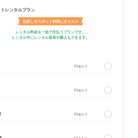
ットレンタルプラン
お試しやスポット利用にオススメ
レンタル料金を一括で支払うプランです。
レンタル中にレンタル延長や購入もできます。
間
間