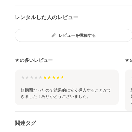
レンタルした人のレビュー
レビューを投稿する
★の多いレビュー
★
★★★★★
短期間だったので結果的に安く導入することがで
きました！ありがとうございました。
関連タグ