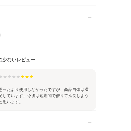
の少ないレビュー
★★★★★
思ったより使用しなかったですが、商品自体は満
足しています。今後は短期間で借りて延長しよう
と思います。