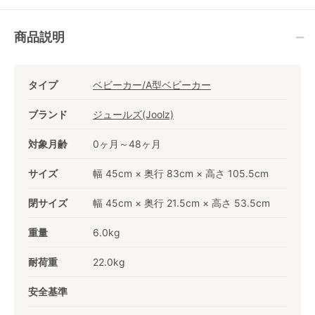
商品説明
タイプ
ベビーカー/A型ベビーカー
ブランド
ジュールズ(Joolz)
対象月齢
0ヶ月～48ヶ月
サイズ
幅 45cm × 奥行 83cm × 高さ 105.5cm
閉サイズ
幅 45cm × 奥行 21.5cm × 高さ 53.5cm
重量
6.0kg
耐荷重
22.0kg
安全基準