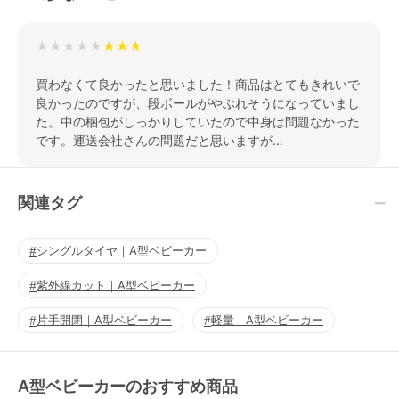
★★★★★
買わなくて良かったと思いました！商品はとてもきれいで
良かったのですが、段ボールがやぶれそうになっていまし
た。中の梱包がしっかりしていたので中身は問題なかった
です。運送会社さんの問題だと思いますが…
関連タグ
シングルタイヤ｜A型ベビーカー
紫外線カット｜A型ベビーカー
片手開閉｜A型ベビーカー
軽量｜A型ベビーカー
A型ベビーカーのおすすめ商品