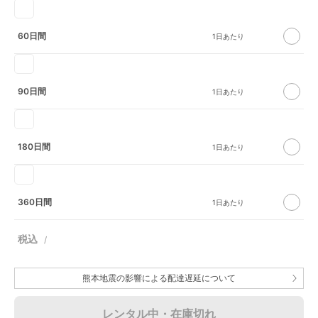
60日間
90日間
180日間
360日間
熊本地震の影響による配達遅延について
レンタル中・在庫切れ