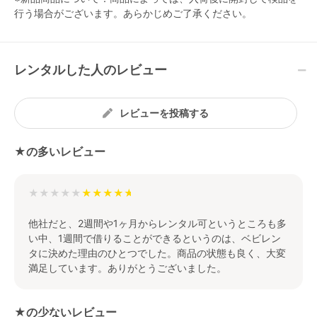
行う場合がございます。あらかじめご了承ください。
レンタルした人のレビュー
レビューを投稿する
★の多いレビュー
★★★★★
他社だと、2週間や1ヶ月からレンタル可というところも多
い中、1週間で借りることができるというのは、ベビレン
タに決めた理由のひとつでした。商品の状態も良く、大変
満足しています。ありがとうございました。
★の少ないレビュー