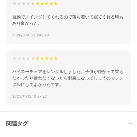
★★★★★
自動でスイングしてくれるので落ち着いて寝てくれる時も
あり良かった。
2026/02/06 10:48:40
★★★★★
ハイローチェアをレンタルしました。子供が嫌がって乗ら
なかったり使わなくなったら邪魔になってしまうのでレン
タルにしてよかったです。
2025/11/12 10:27:22
関連タグ