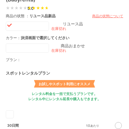
★★★★★
5.0
商品の状態 ：
リユース品
新品
商品の状態について
リユース品
カラー：
決済画面で選択してください
商品おまかせ
プラン：
スポットレンタルプラン
お試しやスポット利用にオススメ
レンタル料金を一括で支払うプランです。
レンタル中にレンタル延長や購入もできます。
30日間