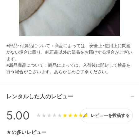
※部品･付属品について：商品によっては、安全上･使用上に問題
がない場合に限り、純正品以外の部品をお届けする場合がござい
ます。
※新品商品について：商品によっては、入荷後に開封して検品を
行う場合がございます。あらかじめご了承ください。
レンタルした人のレビュー
5.00
★★★★★
レビューを投稿する
★の多いレビュー