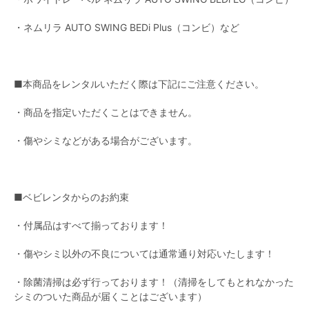
・ネムリラ AUTO SWING BEDi Plus（コンビ）など
■本商品をレンタルいただく際は下記にご注意ください。
・商品を指定いただくことはできません。
・傷やシミなどがある場合がございます。
■ベビレンタからのお約束
・付属品はすべて揃っております！
・傷やシミ以外の不良については通常通り対応いたします！
・除菌清掃は必ず行っております！（清掃をしてもとれなかった
シミのついた商品が届くことはございます）