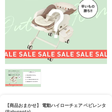
【商品おまかせ】 電動ハイローチェア ベビレンタ
(Babyrenta)