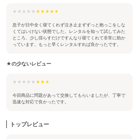
★★★★★
息子が日中全く寝てくれず泣き止まずずっと抱っこをしな
くてはいけない状態でした。レンタルを知って試してみた
ところ、少し揺らすだけですんなり寝てくれて非常に助か
っています。もっと早くレンタルすれば良かったです。
★の少ないレビュー
★★★★★
今回商品に問題があって交換してもらいましたが、丁寧で
迅速な対応で良かったです。
トップレビュー