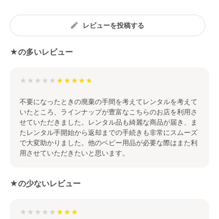
レビューを投稿する
★の多いレビュー
★★★★★
不要になったときの廃棄の手間を考えてレンタルを考えて
いたところ、ラインナップが豊富なこちらのお店を利用さ
せていただきました。レンタル品も綺麗な商品が届き、ま
たレンタル手開始から返却までの手続きも非常にスムーズ
で大変助かりました。他のベビー用品が必要な際はまた利
用させていただきたいと思います。
★の少ないレビュー
★★★★★