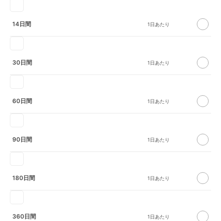
14日間
30日間
60日間
90日間
180日間
360日間