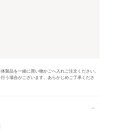
本体製品を一緒に買い物かごへ入れご注文ください。
を行う場合がございます。あらかじめご了承くださ