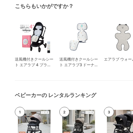
こちらもいかがですか？
送風機付きクールシー
送風機付きクールシー
エアラブ ウォーム
ト エアラブ 4 プラス
ト エアラブ3 ドーナ
ロリポップ
ツ
ベビーカーの レンタルランキング