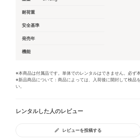
耐荷重
安全基準
発売年
機能
※本商品は付属品です。単体でのレンタルはできません。必ず
※新品商品について：商品によっては、入荷後に開封して検品
い。
レンタルした人のレビュー
レビューを投稿する