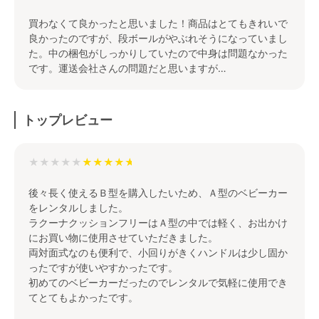
買わなくて良かったと思いました！商品はとてもきれいで
良かったのですが、段ボールがやぶれそうになっていまし
た。中の梱包がしっかりしていたので中身は問題なかった
です。運送会社さんの問題だと思いますが…
トップレビュー
★★★★★
後々長く使えるＢ型を購入したいため、Ａ型のベビーカー
をレンタルしました。
ラクーナクッションフリーはＡ型の中では軽く、お出かけ
にお買い物に使用させていただきました。
両対面式なのも便利で、小回りがきくハンドルは少し固か
ったですが使いやすかったです。
初めてのベビーカーだったのでレンタルで気軽に使用でき
てとてもよかったです。