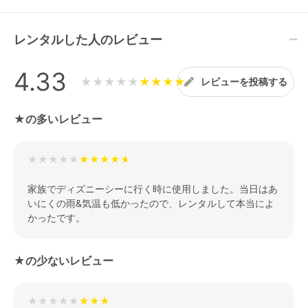
レンタルした人のレビュー
4.33
★★★★★
レビューを投稿する
★の多いレビュー
★★★★★
家族でディズニーシーに行く時に使用しました。当日はあ
いにくの雨&気温も低かったので、レンタルして本当によ
かったです。
★の少ないレビュー
★★★★★