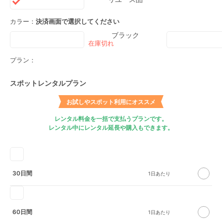
カラー：
決済画面で選択してください
ブラック
プラン：
スポットレンタルプラン
お試しやスポット利用にオススメ
レンタル料金を一括で支払うプランです。
レンタル中にレンタル延長や購入もできます。
30日間
60日間