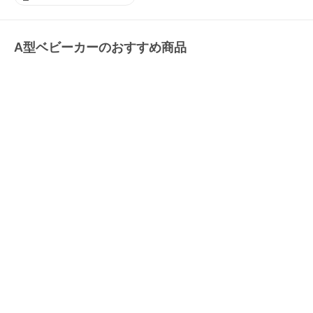
A型ベビーカーのおすすめ商品