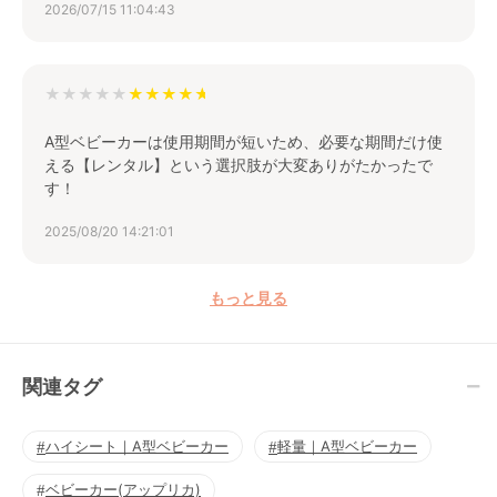
2026/07/15 11:04:43
★★★★★
A型ベビーカーは使用期間が短いため、必要な期間だけ使
える【レンタル】という選択肢が大変ありがたかったで
す！
2025/08/20 14:21:01
もっと見る
関連タグ
ハイシート｜A型ベビーカー
軽量｜A型ベビーカー
ベビーカー(アップリカ)