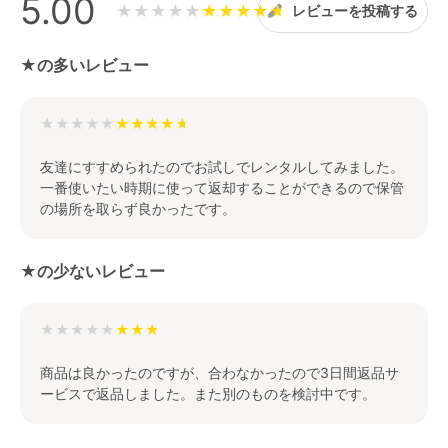
5.00
★★★★★
レビューを投稿する
★の多いレビュー
★★★★★
友達にすすめられたのでお試しでレンタルしてみました。
一番使いたい時期に使って返却することができるので保管
の場所を取らず良かったです。
★の少ないレビュー
★★★★★
商品は良かったのですが、合わなかったので3日間返品サ
ービスで返品しました。また別のものを検討中です。