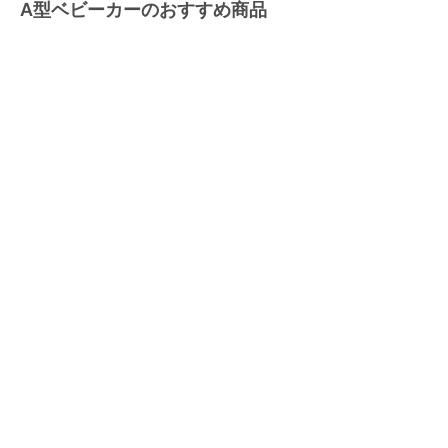
A型ベビーカーのおすすめ商品