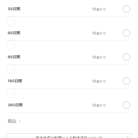
30日間
60日間
90日間
180日間
360日間
熊本地震の影響による配達遅延について