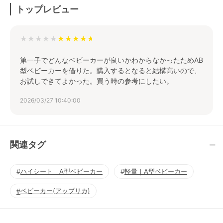
トップレビュー
★★★★★
第一子でどんなベビーカーが良いかわからなかったためAB
型ベビーカーを借りた。購入するとなると結構高いので、
お試しできてよかった。買う時の参考にしたい。
2026/03/27 10:40:00
関連タグ
ハイシート｜A型ベビーカー
軽量｜A型ベビーカー
ベビーカー(アップリカ)