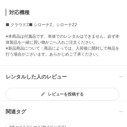
対応機種
■ クラウドZ■ シローナZ、シローナZ2
※本商品は付属品です。単体でのレンタルはできません。必ず本
体製品を一緒に買い物かごへ入れご注文ください。
※新品商品について：商品によっては、入荷後に開封して検品を
行う場合がございます。あらかじめご了承ください。
レンタルした人のレビュー
レビューを投稿する
関連タグ
チャイルドシート(サイベックス)