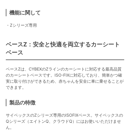
機能に関して
・Zシリーズ専用
ベースZ：安全と快適を両立するカーシート
ベース
ベースZは、CYBEXのZラインのカーシートに対応する最高品質
のカーシートベースです。ISO-FIXに対応しており、簡単かつ確
実に取り付けができるため、赤ちゃんを安全に車に乗せることが
できます。
製品の特徴
サイベックスのZシリーズ専用のISOFIXベース。サイベックスの
Qシリーズ（エイトンQ、クラウドQ）にはお使いいただけませ
ん。