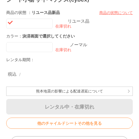
商品の状態 ：
リユース品
新品
商品の状態について
リユース品
カラー：
決済画面で選択してください
ノーマル
レンタル期間：
熊本地震の影響による配達遅延について
レンタル中・在庫切れ
他のチャイルドシートその他を見る