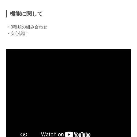
機能に関して
・3種類の組み合わせ
・安心設計