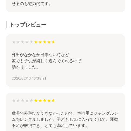
せるのも魅力的です。
トップレビュー
★★★★★
外出がなかなか出来ない時など、
家でも子供が楽しく遊んでくれるので
助かりました。
2026/02/13 13:33:21
★★★★★
猛暑で外遊びができなかったので、室内用にジャングルジ
ムをレンタルしました。子どもも気に入ってくれて、運動
不足が解消でき、とても満足しています。