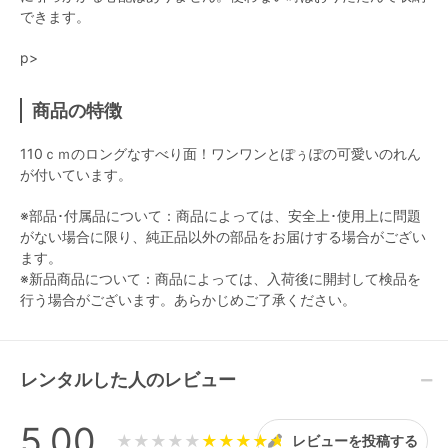
できます。
p>
商品の特徴
110ｃｍのロングなすべり面！ワンワンとぽぅぽの可愛いのれん
が付いています。
※部品･付属品について：商品によっては、安全上･使用上に問題
がない場合に限り、純正品以外の部品をお届けする場合がござい
ます。
※新品商品について：商品によっては、入荷後に開封して検品を
行う場合がございます。あらかじめご了承ください。
レンタルした人のレビュー
5.00
★★★★★
レビューを投稿する