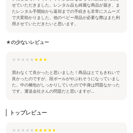
せていただきました。レンタル品も綺麗な商品が届き、ま
たレンタル手開始から返却までの手続きも非常にスムーズ
で大変助かりました。他のベビー用品が必要な際はまた利
用させていただきたいと思います。
★の少ないレビュー
★★★★★
買わなくて良かったと思いました！商品はとてもきれいで
良かったのですが、段ボールがやぶれそうになっていまし
た。中の梱包がしっかりしていたので中身は問題なかった
です。運送会社さんの問題だと思いますが…
トップレビュー
★★★★★