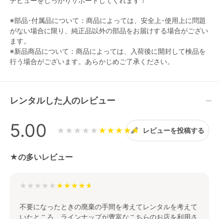
デビューをしっかりサポートしてくれます！
※部品･付属品について：商品によっては、安全上･使用上に問題
がない場合に限り、純正品以外の部品をお届けする場合がござい
ます。
※新品商品について：商品によっては、入荷後に開封して検品を
行う場合がございます。あらかじめご了承ください。
レンタルした人のレビュー
5.00
★★★★★
レビューを投稿する
★の多いレビュー
★★★★★
不要になったときの廃棄の手間を考えてレンタルを考えて
いたところ、ラインナップが豊富なこちらのお店を利用さ