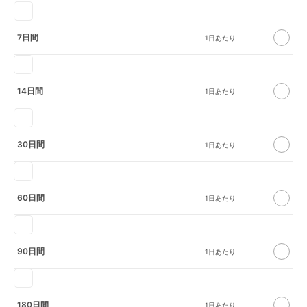
7日間
14日間
30日間
60日間
90日間
180日間