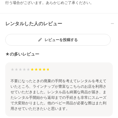
行う場合がございます。あらかじめご了承ください。
レンタルした人のレビュー
レビューを投稿する
★の多いレビュー
★★★★★
不要になったときの廃棄の手間を考えてレンタルを考えて
いたところ、ラインナップが豊富なこちらのお店を利用さ
せていただきました。レンタル品も綺麗な商品が届き、ま
たレンタル手開始から返却までの手続きも非常にスムーズ
で大変助かりました。他のベビー用品が必要な際はまた利
用させていただきたいと思います。