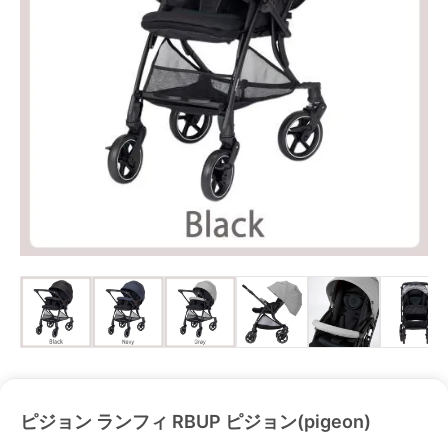
ピジョン ランフィ RBUP ピジョン(pigeon)