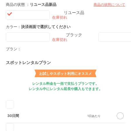
商品の状態 ：
リユース品
新品
商品の状態について
リユース品
カラー：
決済画面で選択してください
ブラック
プラン：
スポットレンタルプラン
お試しやスポット利用にオススメ
レンタル料金を一括で支払うプランです。
レンタル中にレンタル延長や購入もできます。
30日間