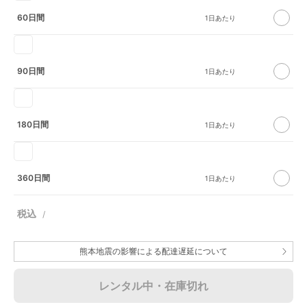
60日間
90日間
180日間
360日間
熊本地震の影響による配達遅延について
レンタル中・在庫切れ