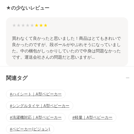
★の少ないレビュー
★★★★★
買わなくて良かったと思いました！商品はとてもきれいで
良かったのですが、段ボールがやぶれそうになっていまし
た。中の梱包がしっかりしていたので中身は問題なかった
です。運送会社さんの問題だと思いますが…
関連タグ
ハイシート｜A型ベビーカー
シングルタイヤ｜A型ベビーカー
洗濯機対応｜A型ベビーカー
軽量｜A型ベビーカー
ベビーカー(ピジョン)