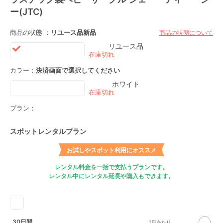
ー(JTC)
商品の状態 ：
リユース品
新品
商品の状態について
リユース品
カラー：
決済画面で選択してください
ホワイト
プラン：
スポットレンタルプラン
お試しやスポット利用にオススメ
レンタル料金を一括で支払うプランです。
レンタル中にレンタル延長や購入もできます。
30日間