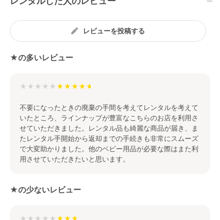
レンタルした人のレビュー
レビューを投稿する
★の多いレビュー
★★★★★
不要になったときの廃棄の手間を考えてレンタルを考えて
いたところ、ラインナップが豊富なこちらのお店を利用さ
せていただきました。レンタル品も綺麗な商品が届き、ま
たレンタル手開始から返却までの手続きも非常にスムーズ
で大変助かりました。他のベビー用品が必要な際はまた利
用させていただきたいと思います。
★の少ないレビュー
★★★★★