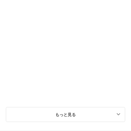
もっと見る