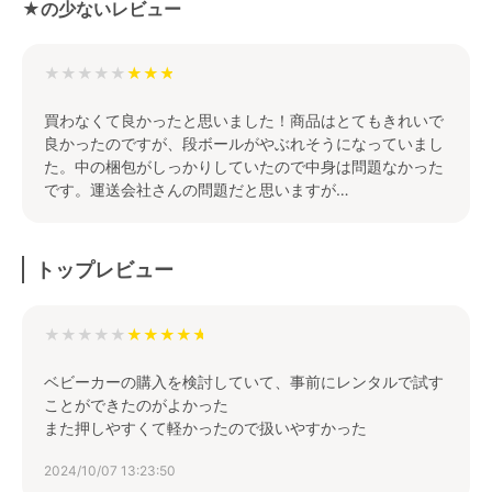
★の少ないレビュー
★★★★★
買わなくて良かったと思いました！商品はとてもきれいで
良かったのですが、段ボールがやぶれそうになっていまし
た。中の梱包がしっかりしていたので中身は問題なかった
です。運送会社さんの問題だと思いますが…
トップレビュー
★★★★★
ベビーカーの購入を検討していて、事前にレンタルで試す
ことができたのがよかった
また押しやすくて軽かったので扱いやすかった
2024/10/07 13:23:50