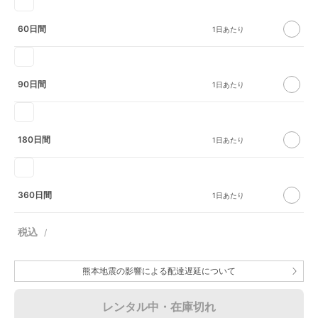
60日間
90日間
180日間
360日間
熊本地震の影響による配達遅延について
レンタル中・在庫切れ