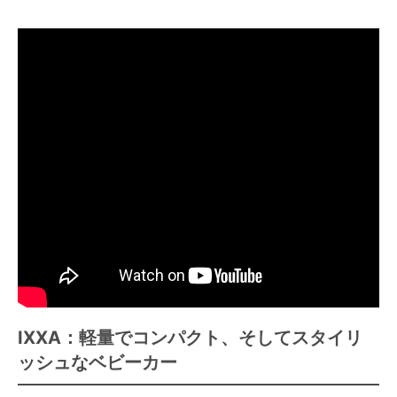
IXXA：軽量でコンパクト、そしてスタイリ
ッシュなベビーカー