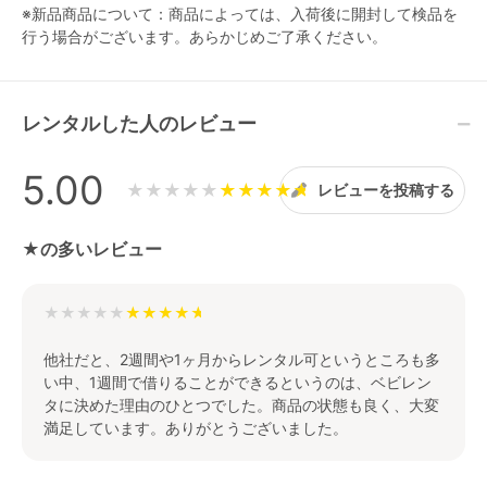
※新品商品について：商品によっては、入荷後に開封して検品を
行う場合がございます。あらかじめご了承ください。
レンタルした人のレビュー
5.00
★★★★★
レビューを投稿する
★の多いレビュー
★★★★★
他社だと、2週間や1ヶ月からレンタル可というところも多
い中、1週間で借りることができるというのは、ベビレン
タに決めた理由のひとつでした。商品の状態も良く、大変
満足しています。ありがとうございました。