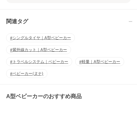
関連タグ
シングルタイヤ｜A型ベビーカー
紫外線カット｜A型ベビーカー
トラベルシステム｜ベビーカー
軽量｜A型ベビーカー
ベビーカー(ヌナ)
A型ベビーカーのおすすめ商品