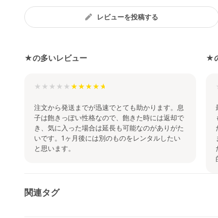
レビューを投稿する
★の多いレビュー
★
★★★★★
注文から発送までが迅速でとても助かります。息
子は飽きっぽい性格なので、飽きた時には返却で
き、気に入った場合は延長も可能なのがありがた
いです。1ヶ月後には別のものをレンタルしたい
と思います。
関連タグ