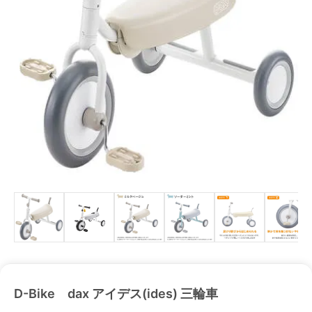
D-Bike dax アイデス(ides) 三輪車