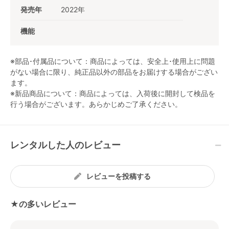
発売年
2022年
機能
※部品･付属品について：商品によっては、安全上･使用上に問題
がない場合に限り、純正品以外の部品をお届けする場合がござい
ます。
※新品商品について：商品によっては、入荷後に開封して検品を
行う場合がございます。あらかじめご了承ください。
レンタルした人のレビュー
レビューを投稿する
★の多いレビュー