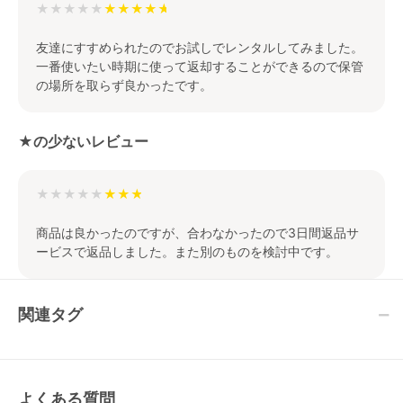
★★★★★
友達にすすめられたのでお試しでレンタルしてみました。
一番使いたい時期に使って返却することができるので保管
の場所を取らず良かったです。
★の少ないレビュー
★★★★★
商品は良かったのですが、合わなかったので3日間返品サ
ービスで返品しました。また別のものを検討中です。
関連タグ
よくある質問