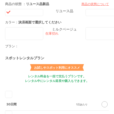
商品の状態 ：
リユース品
新品
商品の状態について
リユース品
カラー：
決済画面で選択してください
ミルクベージュ
プラン：
スポットレンタルプラン
お試しやスポット利用にオススメ
レンタル料金を一括で支払うプランです。
レンタル中にレンタル延長や購入もできます。
30日間