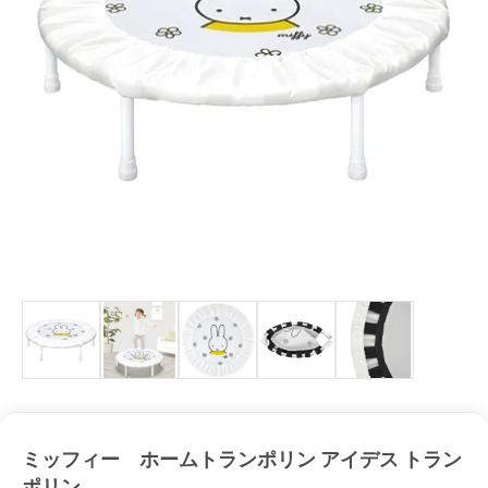
ミッフィー ホームトランポリン アイデス トラン
ポリン