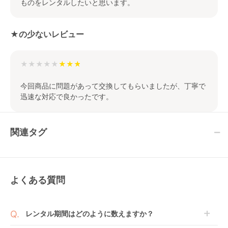
ものをレンタルしたいと思います。
★の少ないレビュー
★★★★★
今回商品に問題があって交換してもらいましたが、丁寧で
迅速な対応で良かったです。
関連タグ
よくある質問
レンタル期間はどのように数えますか？