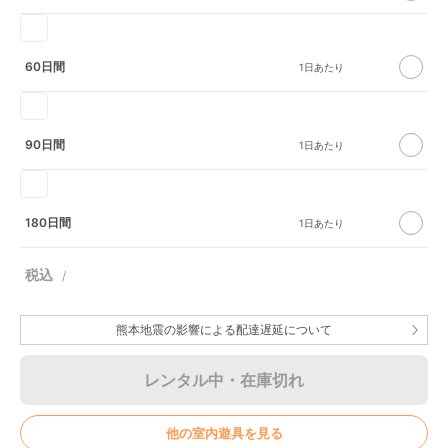
60日間
90日間
180日間
熊本地震の影響による配達遅延について
レンタル中・在庫切れ
他の室内遊具を見る