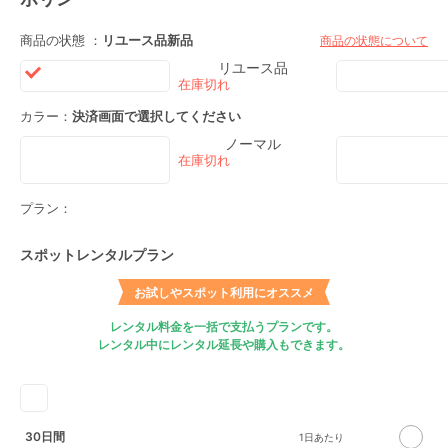
商品の状態 ：
リユース品
新品
商品の状態について
リユース品
カラー：
決済画面で選択してください
ノーマル
プラン：
スポットレンタルプラン
お試しやスポット利用にオススメ
レンタル料金を一括で支払うプランです。
レンタル中にレンタル延長や購入もできます。
30日間