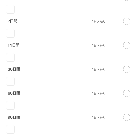
7日間
14日間
30日間
60日間
90日間