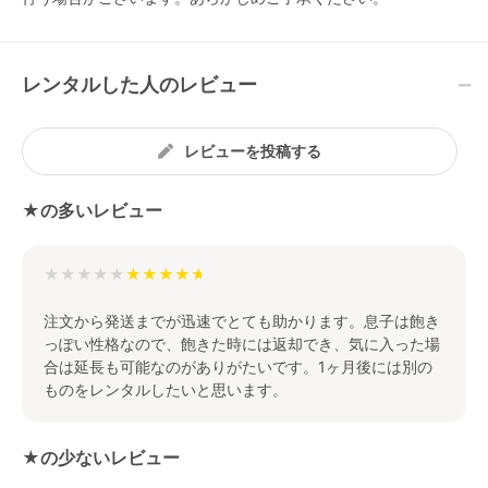
レンタルした人のレビュー
レビューを投稿する
★の多いレビュー
★★★★★
注文から発送までが迅速でとても助かります。息子は飽き
っぽい性格なので、飽きた時には返却でき、気に入った場
合は延長も可能なのがありがたいです。1ヶ月後には別の
ものをレンタルしたいと思います。
★の少ないレビュー