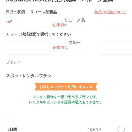
商品の状態 ：
リユース品
新品
商品の状態について
リユース品
カラー：
決済画面で選択してください
ブルー
プラン：
スポットレンタルプラン
お試しやスポット利用にオススメ
レンタル料金を一括で支払うプランです。
レンタル中にレンタル延長や購入もできます。
3日間