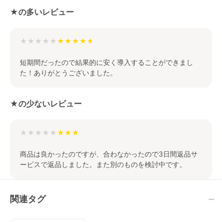
★の多いレビュー
★★★★★
短期間だったので結果的に安く導入することができまし
た！ありがとうございました。
★の少ないレビュー
★★★★★
商品は良かったのですが、合わなかったので3日間返品サ
ービスで返品しました。また別のものを検討中です。
関連タグ