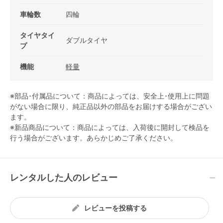
車輪数
四輪
タイヤタイ
ダブルタイヤ
プ
機能
軽量
※部品･付属品について：商品によっては、安全上･使用上に問題
がない場合に限り、純正品以外の部品をお届けする場合がござい
ます。
※新品商品について：商品によっては、入荷後に開封して検品を
行う場合がございます。あらかじめご了承ください。
レンタルした人のレビュー
レビューを投稿する