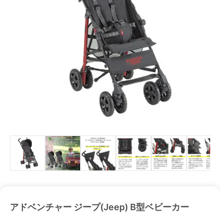
アドベンチャー ジープ(Jeep) B型ベビーカー