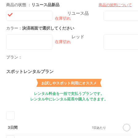
商品の状態 ：
リユース品
新品
商品の状態について
リユース品
カラー：
決済画面で選択してください
レッド
プラン：
スポットレンタルプラン
お試しやスポット利用にオススメ
レンタル料金を一括で支払うプランです。
レンタル中にレンタル延長や購入もできます。
3日間