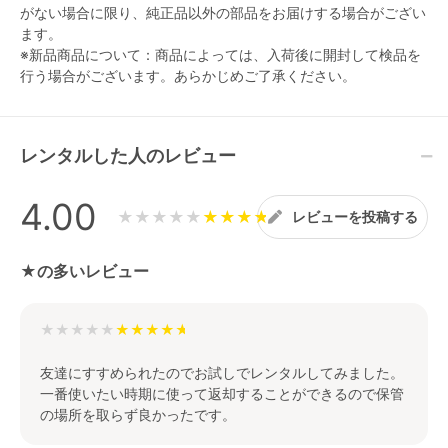
がない場合に限り、純正品以外の部品をお届けする場合がござい
ます。
※新品商品について：商品によっては、入荷後に開封して検品を
行う場合がございます。あらかじめご了承ください。
レンタルした人のレビュー
4.00
★★★★★
レビューを投稿する
★の多いレビュー
★★★★★
友達にすすめられたのでお試しでレンタルしてみました。
一番使いたい時期に使って返却することができるので保管
の場所を取らず良かったです。