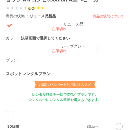
★★★★★
4.0
商品の状態 ：
リユース品
新品
商品の状態について
リユース品
カラー：
決済画面で選択してください
レーヴグレー
プラン：
スポットレンタルプラン
お試しやスポット利用にオススメ
レンタル料金を一括で支払うプランです。
レンタル中にレンタル延長や購入もできます。
30日間