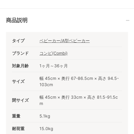
商品説明
タイプ
ベビーカー/A型ベビーカー
ブランド
コンビ(Combi)
対象月齢
1ヶ月～36ヶ月
幅 45cm × 奥行 67-86.5cm × 高さ 94.5-
サイズ
103cm
幅 45cm × 奥行 33cm × 高さ 81.5-91.5c
閉サイズ
m
重量
5.1kg
耐荷重
15.0kg