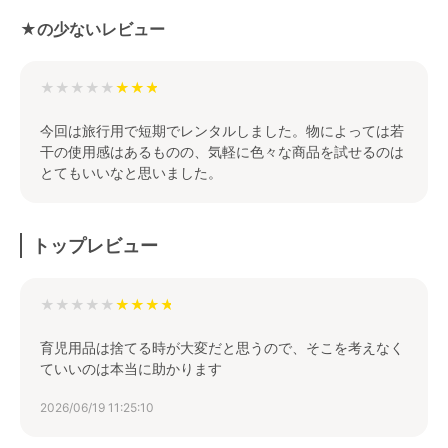
★の少ないレビュー
★★★★★
今回は旅行用で短期でレンタルしました。物によっては若
干の使用感はあるものの、気軽に色々な商品を試せるのは
とてもいいなと思いました。
トップレビュー
★★★★★
育児用品は捨てる時が大変だと思うので、そこを考えなく
ていいのは本当に助かります
2026/06/19 11:25:10