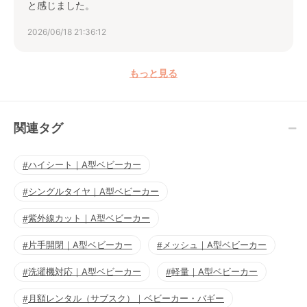
と感じました。
2026/06/18 21:36:12
もっと見る
関連タグ
ハイシート｜A型ベビーカー
シングルタイヤ｜A型ベビーカー
紫外線カット｜A型ベビーカー
片手開閉｜A型ベビーカー
メッシュ｜A型ベビーカー
洗濯機対応｜A型ベビーカー
軽量｜A型ベビーカー
月額レンタル（サブスク）｜ベビーカー・バギー