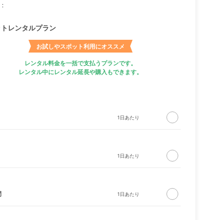
：
ットレンタルプラン
お試しやスポット利用にオススメ
レンタル料金を一括で支払うプランです。
レンタル中にレンタル延長や購入もできます。
間