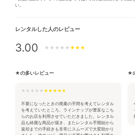
い。
レンタルした人のレビュー
3.00
★★★★★
★の多いレビュー
★
★★★★★
不要になったときの廃棄の手間を考えてレンタル
を考えていたところ、ラインナップが豊富なこち
らのお店を利用させていただきました。レンタル
品も綺麗な商品が届き、またレンタル手開始から
返却までの手続きも非常にスムーズで大変助かり