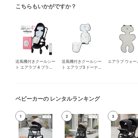
こちらもいかがですか？
送風機付きクールシー
送風機付きクールシー
エアラブ ウォーム
ト エアラブ 4 プラス
ト エアラブ3 ドーナ
ロリポップ
ツ
ベビーカーの レンタルランキング