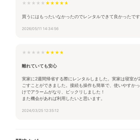
★★★★★
買うにはもったいなかったのでレンタルできて良かったです
2026/05/11 14:34:56
★★★★★
離れていても安心
実家に2週間帰省する際にレンタルしました。実家は寝室が
ごすことができました。接続も操作も簡単で、使いやすかっ
けでアラームがなり、ビックリしました！
また機会があれば利用したいと思います。
2024/03/25 12:35:12