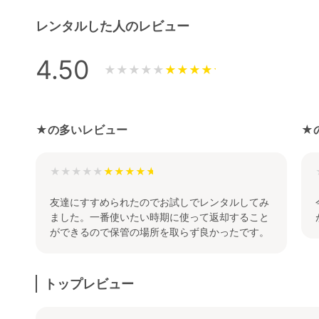
レンタルした人のレビュー
4.50
★★★★★
★の多いレビュー
★
★★★★★
友達にすすめられたのでお試しでレンタルしてみ
ました。一番使いたい時期に使って返却すること
ができるので保管の場所を取らず良かったです。
トップレビュー