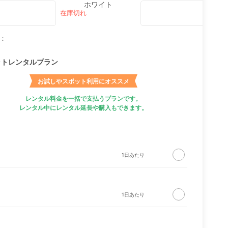
ホワイト
：
ットレンタルプラン
お試しやスポット利用にオススメ
レンタル料金を一括で支払うプランです。
レンタル中にレンタル延長や購入もできます。