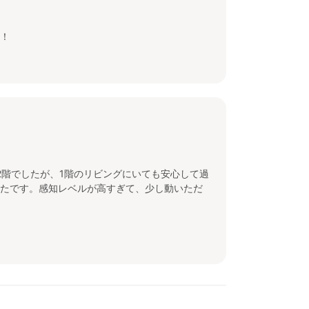
！
2階でしたが、1階のリビングにいても安心して過
たです。感知レベルが高すぎて、少し動いただ