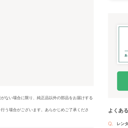
題がない場合に限り、純正品以外の部品をお届けする
を行う場合がございます。あらかじめご了承くださ
よくあ
レン