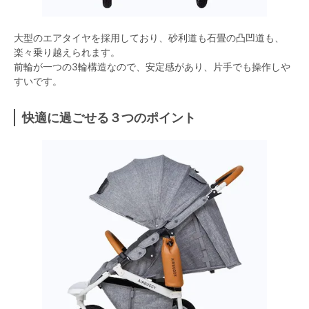
大型のエアタイヤを採用しており、砂利道も石畳の凸凹道も、
楽々乗り越えられます。
前輪が一つの3輪構造なので、安定感があり、片手でも操作しや
すいです。
快適に過ごせる３つのポイント