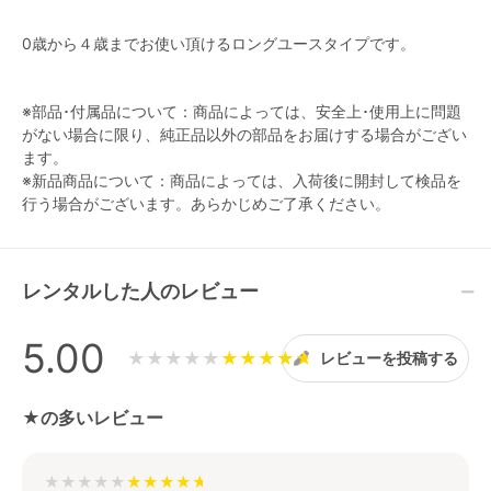
0歳から４歳までお使い頂けるロングユースタイプです。
※部品･付属品について：商品によっては、安全上･使用上に問題
がない場合に限り、純正品以外の部品をお届けする場合がござい
ます。
※新品商品について：商品によっては、入荷後に開封して検品を
行う場合がございます。あらかじめご了承ください。
レンタルした人のレビュー
5.00
★★★★★
レビューを投稿する
★の多いレビュー
★★★★★