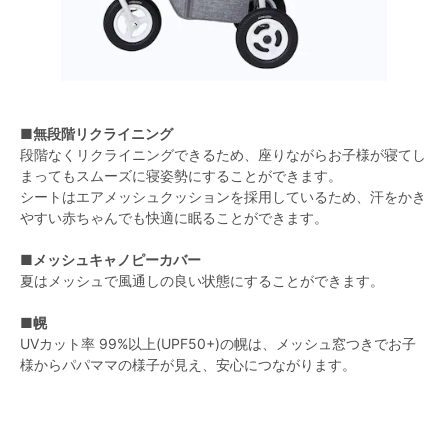
■無段階リクライニング
段階なくリクライニングできるため、座りながらお子様が寝てし
まってもスムーズに寝姿勢にすることができます。
シートはエアメッシュクッションを採用しているため、汗をかき
やすい赤ちゃんでも快適に眠ることができます。
■メッシュキャノピーカバー
夏はメッシュで風通しの良い状態にすることができます。
■幌
UVカット率 99%以上(UPF50+)の幌は、メッシュ窓つきでお子
様からパパママの様子が見え、安心につながります。