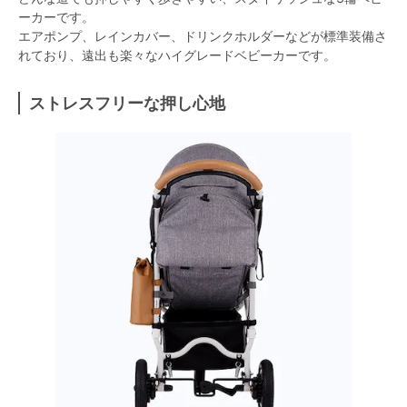
ーカーです。
エアポンプ、レインカバー、ドリンクホルダーなどが標準装備さ
れており、遠出も楽々なハイグレードベビーカーです。
ストレスフリーな押し心地