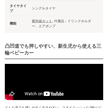
タイヤタイ
シングルタイヤ
プ
紫外線カット
, 付属品：ドリンクホルダ
機能
ー、エアポンプ
凸凹道でも押しやすい、新生児から使える三
輪ベビーカー
どんな道でも押しやすく歩きやすい、スタイリッシュな3輪ベビ