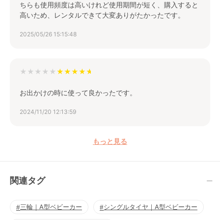
ちらも使用頻度は高いけれど使用期間が短く、購入すると
高いため、レンタルできて大変ありがたかったです。
2025/05/26 15:15:48
★★★★★
お出かけの時に使って良かったです。
2024/11/20 12:13:59
もっと見る
関連タグ
三輪｜A型ベビーカー
シングルタイヤ｜A型ベビーカー