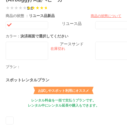
★★★★★
5.0
商品の状態 ：
リユース品
新品
商品の状態について
リユース品
カラー：
決済画面で選択してください
アースサンド
プラン：
スポットレンタルプラン
お試しやスポット利用にオススメ
レンタル料金を一括で支払うプランです。
レンタル中にレンタル延長や購入もできます。