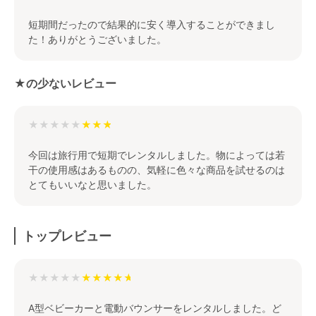
短期間だったので結果的に安く導入することができまし
た！ありがとうございました。
★の少ないレビュー
★★★★★
今回は旅行用で短期でレンタルしました。物によっては若
干の使用感はあるものの、気軽に色々な商品を試せるのは
とてもいいなと思いました。
トップレビュー
★★★★★
A型ベビーカーと電動バウンサーをレンタルしました。ど