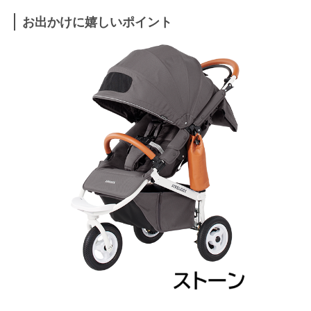
お出かけに嬉しいポイント