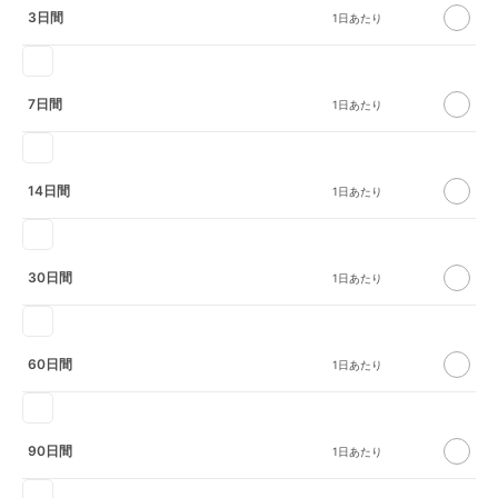
3日間
7日間
14日間
30日間
60日間
90日間