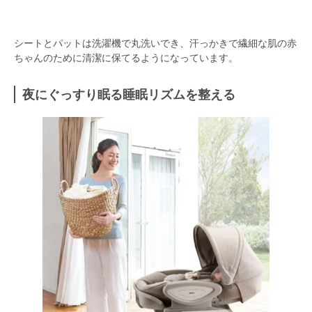
シートとパットは洗濯機で丸洗いでき、汗っかきで繊細な肌の赤
ちゃんのために清潔に保てるようになっています。
夜にぐっすり眠る睡眠リズムを整える