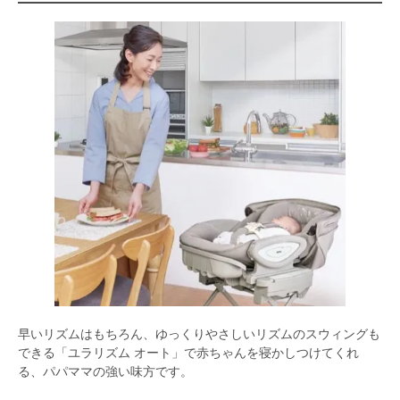
早いリズムはもちろん、ゆっくりやさしいリズムのスウィングも
できる「ユラリズム オート」で赤ちゃんを寝かしつけてくれ
る、パパママの強い味方です。