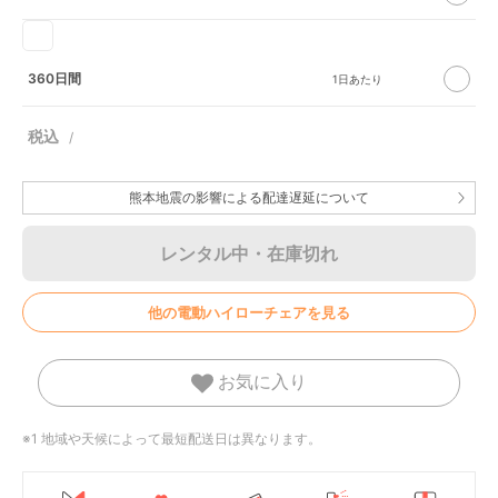
360日間
熊本地震の影響による配達遅延について
レンタル中・在庫切れ
他の電動ハイローチェアを見る
お気に入り
※1 地域や天候によって最短配送日は異なります。