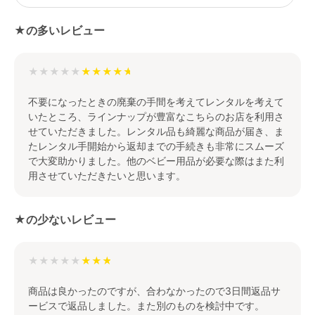
★の多いレビュー
★★★★★
不要になったときの廃棄の手間を考えてレンタルを考えて
いたところ、ラインナップが豊富なこちらのお店を利用さ
せていただきました。レンタル品も綺麗な商品が届き、ま
たレンタル手開始から返却までの手続きも非常にスムーズ
で大変助かりました。他のベビー用品が必要な際はまた利
用させていただきたいと思います。
★の少ないレビュー
★★★★★
商品は良かったのですが、合わなかったので3日間返品サ
ービスで返品しました。また別のものを検討中です。