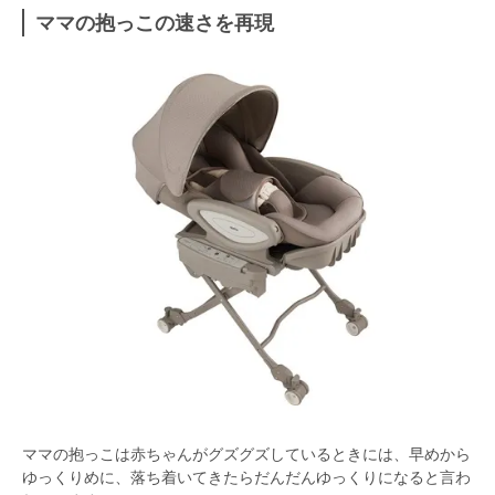
ママの抱っこの速さを再現
ママの抱っこは赤ちゃんがグズグズしているときには、早めから
ゆっくりめに、落ち着いてきたらだんだんゆっくりになると言わ