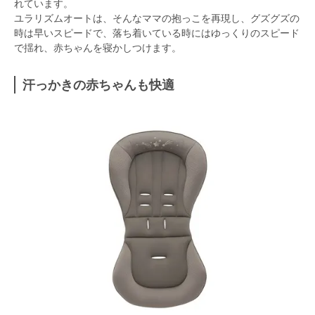
れています。
ユラリズムオートは、そんなママの抱っこを再現し、グズグズの
時は早いスピードで、落ち着いている時にはゆっくりのスピード
で揺れ、赤ちゃんを寝かしつけます。
汗っかきの赤ちゃんも快適