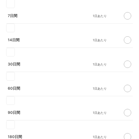
7日間
14日間
30日間
60日間
90日間
180日間