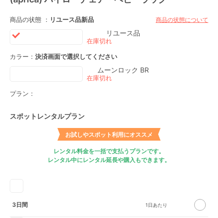
商品の状態 ：
リユース品
新品
商品の状態について
リユース品
カラー：
決済画面で選択してください
ムーンロック BR
プラン：
スポットレンタルプラン
お試しやスポット利用にオススメ
レンタル料金を一括で支払うプランです。
レンタル中にレンタル延長や購入もできます。
3日間