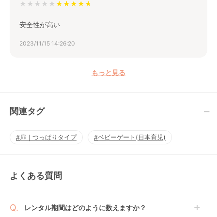
★★★★★
安全性が高い
2023/11/15 14:26:20
もっと見る
関連タグ
扉｜つっぱりタイプ
ベビーゲート(日本育児)
よくある質問
レンタル期間はどのように数えますか？