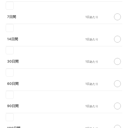
7日間
14日間
30日間
60日間
90日間