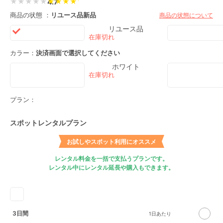
★★★★★
4.7
商品の状態 ：
リユース品
新品
商品の状態について
リユース品
カラー：
決済画面で選択してください
ホワイト
プラン：
スポットレンタルプラン
お試しやスポット利用にオススメ
レンタル料金を一括で支払うプランです。
レンタル中にレンタル延長や購入もできます。
3日間