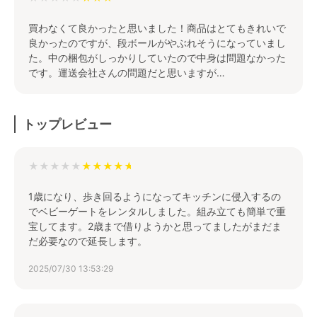
買わなくて良かったと思いました！商品はとてもきれいで
良かったのですが、段ボールがやぶれそうになっていまし
た。中の梱包がしっかりしていたので中身は問題なかった
です。運送会社さんの問題だと思いますが…
トップレビュー
★★★★★
1歳になり、歩き回るようになってキッチンに侵入するの
でベビーゲートをレンタルしました。組み立ても簡単で重
宝してます。2歳まで借りようかと思ってましたがまだま
だ必要なので延長します。
2025/07/30 13:53:29