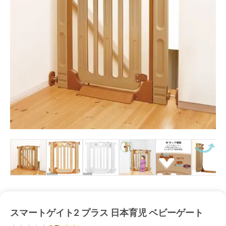
スマートゲイト2 プラス 日本育児 ベビーゲート