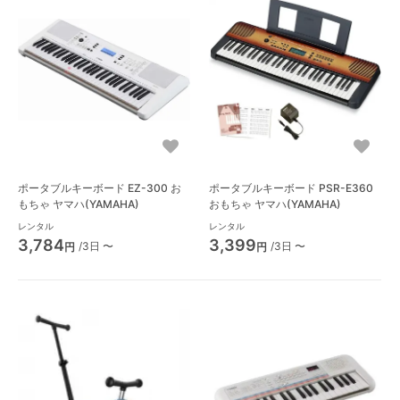
ポータブルキーボード EZ-300 お
ポータブルキーボード PSR-E360
もちゃ ヤマハ(YAMAHA)
おもちゃ ヤマハ(YAMAHA)
レンタル
レンタル
3,784
3,399
/3日 〜
/3日 〜
円
円