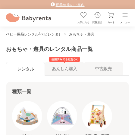
夏季休業のご案内
お気に入り
閲覧履歴
カート
メニュー
ベビー用品レンタル｢ベビレンタ｣
おもちゃ・遊具
おもちゃ・遊具のレンタル商品一覧
あんしん購入
中古販売
レンタル
種類一覧