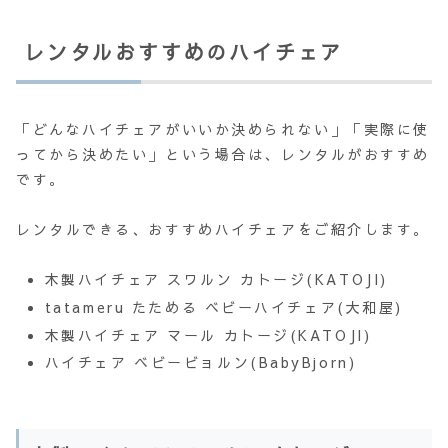
レンタルおすすめのハイチェア
「どんなハイチェアがいいか決められない」「実際に使
ってから決めたい」という場合は、レンタルがおすすめ
です。
レンタルできる、おすすめハイチェアをご紹介します。
木製ハイチェア スワルン カトージ(KATOJI)
tatameru たためる ベビーハイチェア(大和屋)
木製ハイチェア マール カトージ(KATOJI)
ハイチェア ベビービョルン(BabyBjorn)