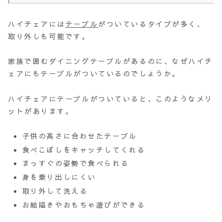
ハイチェアには
テーブル
がついているタイプが多く、
取り外しも可能です。
家族で囲むダイニングテーブルがあるのに、なぜハイチ
ェアにもテーブルがついているのでしょうか。
ハイチェアにテーブルがついていると、このようなメリ
ットがあります。
子供の高さに合わせたテーブル
食べこぼしをキャッチしてくれる
まっすぐの姿勢で食べられる
身を乗り出しにくい
取り外して洗える
お絵描きやおもちゃ遊びができる