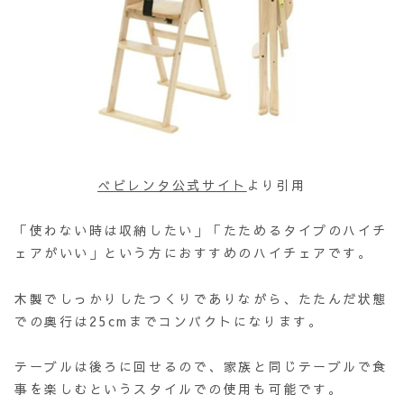
べビレンタ公式サイト
より引用
「使わない時は収納したい」「たためるタイプのハイチ
ェアがいい」という方におすすめのハイチェアです。
木製でしっかりしたつくりでありながら、たたんだ状態
での奥行は25cmまでコンパクトになります。
テーブルは後ろに回せるので、家族と同じテーブルで食
事を楽しむというスタイルでの使用も可能です。