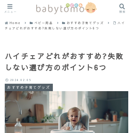
メニュー
検索
Home
ベビー用品
おすすめ子育てグッズ
ハイ
チェアどれがおすすめ?失敗しない選び方のポイント6つ
ハイチェアどれがおすすめ?失敗
しない選び方のポイント6つ
2024.02.05
おすすめ子育てグッズ