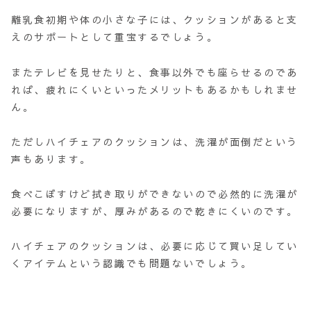
離乳食初期や体の小さな子には、クッションがあると支
えのサポートとして重宝するでしょう。
またテレビを見せたりと、食事以外でも座らせるのであ
れば、疲れにくいといったメリットもあるかもしれませ
ん。
ただしハイチェアのクッションは、洗濯が面倒だという
声もあります。
食べこぼすけど拭き取りができないので必然的に洗濯が
必要になりますが、厚みがあるので乾きにくいのです。
ハイチェアのクッションは、必要に応じて買い足してい
くアイテムという認識でも問題ないでしょう。