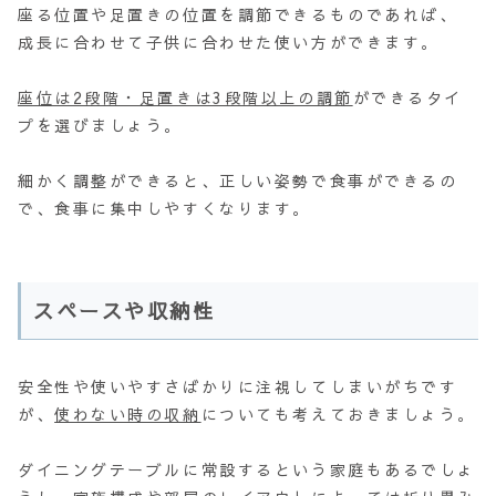
座る位置や足置きの位置を調節できるものであれば、
成長に合わせて子供に合わせた使い方ができます。
座位は2段階・足置きは3段階以上の調節
ができるタイ
プを選びましょう。
細かく調整ができると、正しい姿勢で食事ができるの
で、食事に集中しやすくなります。
スペースや収納性
安全性や使いやすさばかりに注視してしまいがちです
が、
使わない時の収納
についても考えておきましょう。
ダイニングテーブルに常設するという家庭もあるでしょ