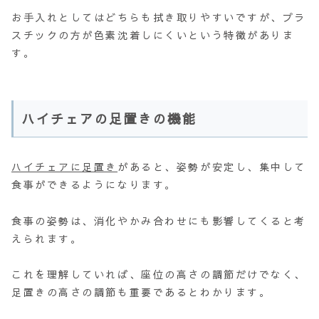
お手入れとしてはどちらも拭き取りやすいですが、プラ
スチックの方が色素沈着しにくいという特徴がありま
す。
ハイチェアの足置きの機能
ハイチェアに足置き
があると、姿勢が安定し、集中して
食事ができるようになります。
食事の姿勢は、消化やかみ合わせにも影響してくると考
えられます。
これを理解していれば、座位の高さの調節だけでなく、
足置きの高さの調節も重要であるとわかります。