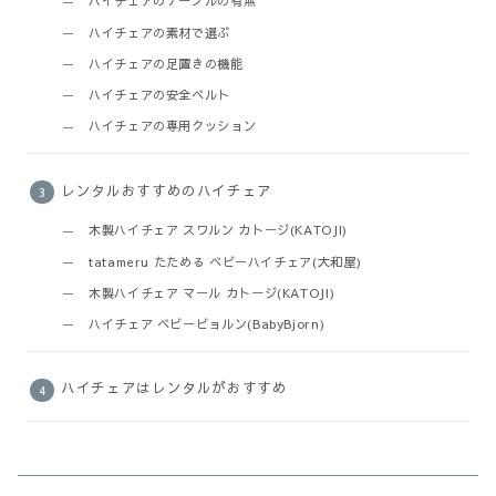
ハイチェアのテーブルの有無
ハイチェアの素材で選ぶ
ハイチェアの足置きの機能
ハイチェアの安全ベルト
ハイチェアの専用クッション
レンタルおすすめのハイチェア
木製ハイチェア スワルン カトージ(KATOJI)
tatameru たためる ベビーハイチェア(大和屋)
木製ハイチェア マール カトージ(KATOJI)
ハイチェア ベビービョルン(BabyBjorn)
ハイチェアはレンタルがおすすめ