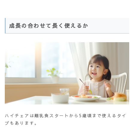
成長の合わせて長く使えるか
ハイチェアは離乳食スタートから5歳頃まで使えるタイ
プもあります。