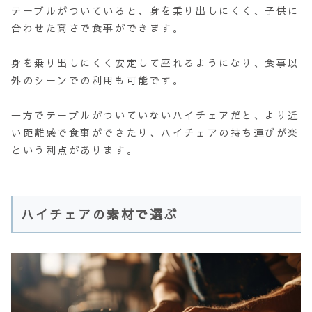
テーブルがついていると、身を乗り出しにくく、子供に
合わせた高さで食事ができます。
身を乗り出しにくく安定して座れるようになり、食事以
外のシーンでの利用も可能です。
一方でテーブルがついていないハイチェアだと、より近
い距離感で食事ができたり、ハイチェアの持ち運びが楽
という利点があります。
ハイチェアの素材で選ぶ