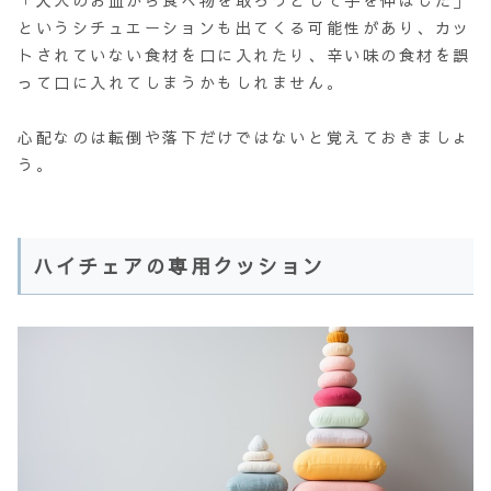
というシチュエーションも出てくる可能性があり、カッ
トされていない食材を口に入れたり、辛い味の食材を誤
って口に入れてしまうかもしれません。
心配なのは転倒や落下だけではないと覚えておきましょ
う。
ハイチェアの専用クッション