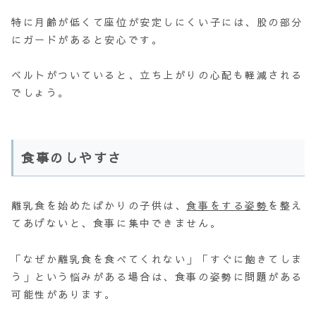
特に月齢が低くて座位が安定しにくい子には、股の部分
にガードがあると安心です。
ベルトがついていると、立ち上がりの心配も軽減される
でしょう。
食事のしやすさ
離乳食を始めたばかりの子供は、
食事をする姿勢
を整え
てあげないと、食事に集中できません。
「なぜか離乳食を食べてくれない」「すぐに飽きてしま
う」という悩みがある場合は、食事の姿勢に問題がある
可能性があります。