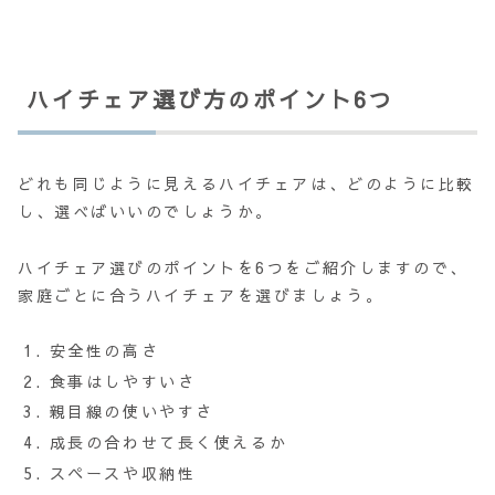
ハイチェア選び方のポイント6つ
どれも同じように見えるハイチェアは、どのように比較
し、選べばいいのでしょうか。
ハイチェア選びのポイントを6つをご紹介しますので、
家庭ごとに合うハイチェアを選びましょう。
安全性の高さ
食事はしやすいさ
親目線の使いやすさ
成長の合わせて長く使えるか
スペースや収納性