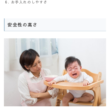
お手入れのしやすさ
安全性の高さ