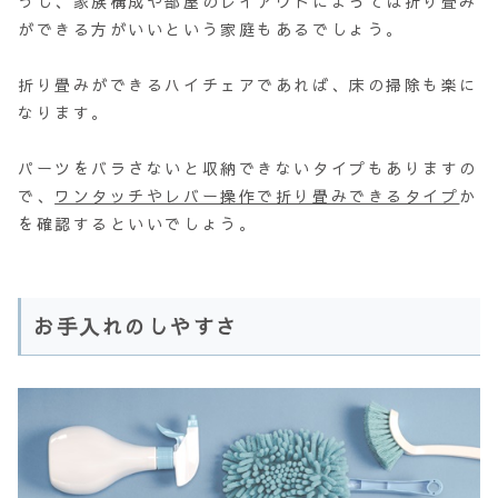
うし、家族構成や部屋のレイアウトによっては折り畳み
ができる方がいいという家庭もあるでしょう。
折り畳みができるハイチェアであれば、床の掃除も楽に
なります。
パーツをバラさないと収納できないタイプもありますの
で、
ワンタッチやレバー操作で折り畳みできるタイプ
か
を確認するといいでしょう。
お手入れのしやすさ