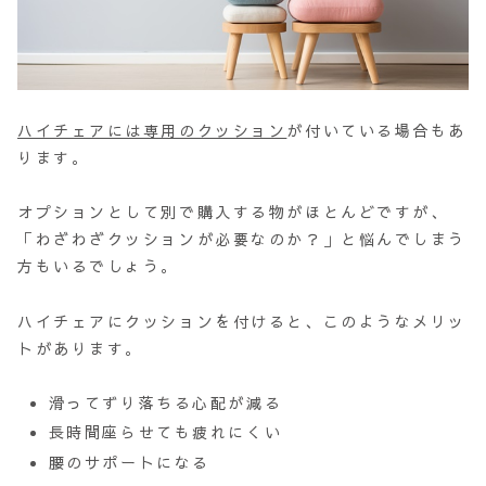
ハイチェアには専用のクッション
が付いている場合もあ
ります。
オプションとして別で購入する物がほとんどですが、
「わざわざクッションが必要なのか？」と悩んでしまう
方もいるでしょう。
ハイチェアにクッションを付けると、このようなメリッ
トがあります。
滑ってずり落ちる心配が減る
長時間座らせても疲れにくい
腰のサポートになる