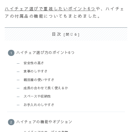
ハイチェア選びで重視したいポイント6つ
や、ハイチェ
アの付属品の機能についてもまとめました。
目次
ハイチェア選び方のポイント6つ
安全性の高さ
食事のしやすさ
親目線の使いやすさ
成長の合わせて長く使えるか
スペースや収納性
お手入れのしやすさ
ハイチェアの機能やオプション