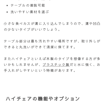
テーブルの着脱可能
洗いやすい素材を選ぶ
小さな食べカスが溝に入り込んでしまうので、溝や凹凸
の少ないタイプがいいでしょう。
テーブル部分は最も汚れやすい場所ですが、取り外しが
できると丸洗いができて清潔に保てます。
またハイチェアといえば木製のタイプを想像する方が多
いかもしれませんが、
プラスチック製
だと水に強く、お
手入れがしやすいという特徴があります。
ハイチェアの機能やオプション