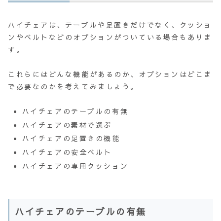
ハイチェアは、テーブルや足置きだけでなく、クッショ
ンやベルトなどのオプションがついている場合もありま
す。
これらにはどんな機能があるのか、オプションはどこま
で必要なのかを考えてみましょう。
ハイチェアのテーブルの有無
ハイチェアの素材で選ぶ
ハイチェアの足置きの機能
ハイチェアの安全ベルト
ハイチェアの専用クッション
ハイチェアのテーブルの有無