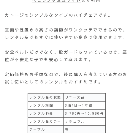
カトージのシンプルなタイプのハイチェアです。
座面や足置きの高さの調節がワンタッチでできるので、
レンタル品でもすぐに使いやすい高さで使用できます。
安全ベルトだけでなく、股ガードもついているので、座
位が不安定な子でも安心して座れます。
定価価格もお手頃なので、後に購入を考えている方のお
試し使いとしてのレンタルもおすすめです。
レンタル品の状態
リユース品
レンタル期間
3泊4日～1年間
レンタル料金
3,780円～10,980円
レンタル品カラー
ナチュラル
テーブル
有