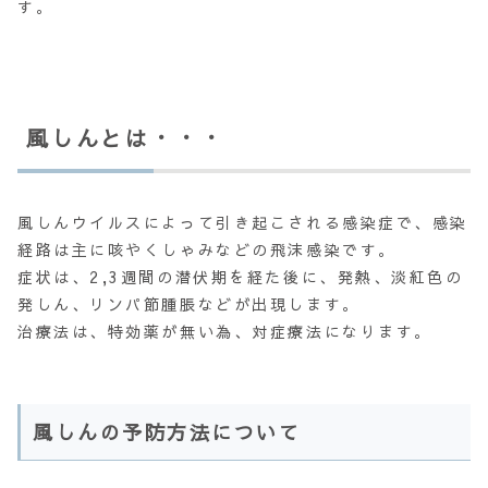
す。
風しんとは・・・
風しんウイルスによって引き起こされる感染症で、感染
経路は主に咳やくしゃみなどの飛沫感染です。
症状は、2,3週間の潜伏期を経た後に、発熱、淡紅色の
発しん、リンパ節腫脹などが出現します。
治療法は、特効薬が無い為、対症療法になります。
風しんの予防方法について