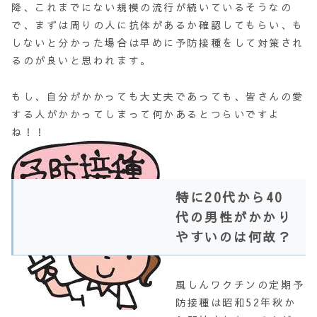
降、これまでにない規模の流行が続いているそうなの
で、まずは周りの人に抗体があるか確認してもらい、も
しないと分かった場合は早めに予防接種をして対策され
るのが良いと思われます。
もし、自分がかかっても大丈夫であっても、皆さんの愛
する人がかかってしまって何かあるとつらいですよ
ね！！
特に20代から40
代の男性がかかり
やすいのは何故？
風しんワクチンの定期予
防接種は昭和52年秋か