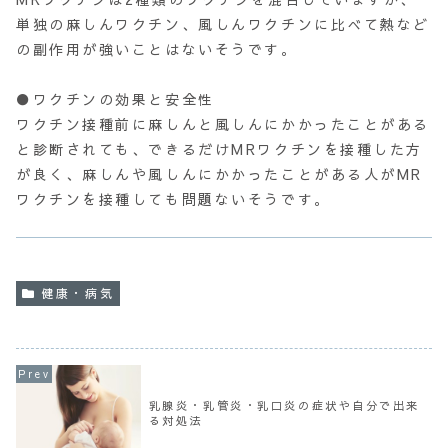
単独の麻しんワクチン、風しんワクチンに比べて熱など
の副作用が強いことはないそうです。
●ワクチンの効果と安全性
ワクチン接種前に麻しんと風しんにかかったことがある
と診断されても、できるだけMRワクチンを接種した方
が良く、麻しんや風しんにかかったことがある人がMR
ワクチンを接種しても問題ないそうです。
健康・病気
乳腺炎・乳管炎・乳口炎の症状や自分で出来
る対処法