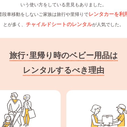
いう使い方をしている意見もありました。
レンタカーを利
普段車移動をしないご家族は旅行や里帰りで
チャイルドシートのレンタル
とが多く、
が人気でした。
旅行･里帰り時のベビー用品は
レンタルするべき理由