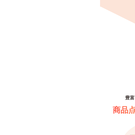
豊富
商品点