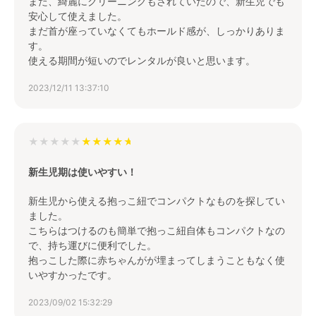
また、綺麗にクリーニングもされていたので、新生児でも
安心して使えました。
まだ首が座っていなくてもホールド感が、しっかりありま
す。
使える期間が短いのでレンタルが良いと思います。
2023/12/11 13:37:10
★★★★★
新生児期は使いやすい！
新生児から使える抱っこ紐でコンパクトなものを探してい
ました。
こちらはつけるのも簡単で抱っこ紐自体もコンパクトなの
で、持ち運びに便利でした。
抱っこした際に赤ちゃんがが埋まってしまうこともなく使
いやすかったです。
2023/09/02 15:32:29