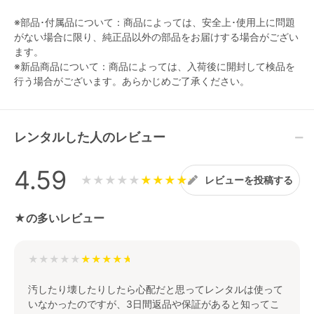
※部品･付属品について：商品によっては、安全上･使用上に問題
がない場合に限り、純正品以外の部品をお届けする場合がござい
ます。
※新品商品について：商品によっては、入荷後に開封して検品を
行う場合がございます。あらかじめご了承ください。
レンタルした人のレビュー
4.59
★★★★★
レビューを投稿する
★の多いレビュー
★★★★★
汚したり壊したりしたら心配だと思ってレンタルは使って
いなかったのですが、3日間返品や保証があると知ってこ