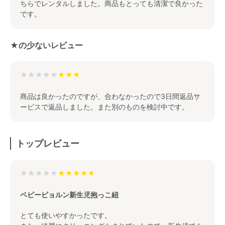
ちらでレンタルしました。商品もとっても清潔で良かった
です。
★の少ないレビュー
★★★★★
商品は良かったのですが、合わなかったので3日間返品サ
ービスで返品しました。また別のものを検討中です。
トップレビュー
★★★★★
ベビービョルン新生児抱っこ紐
とても使いやすかったです。