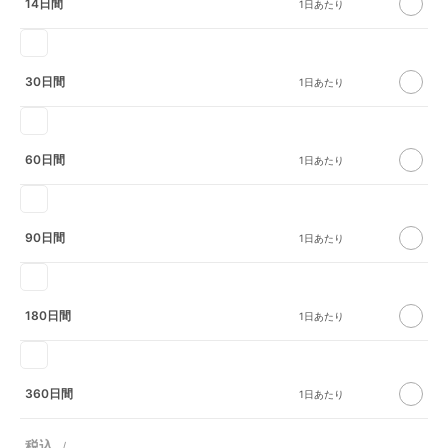
14日間
30日間
60日間
90日間
180日間
360日間