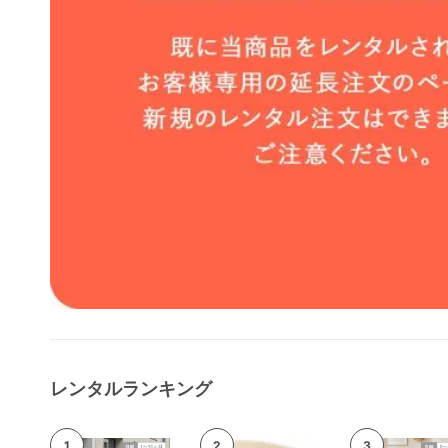
レンタルランキング