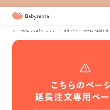
ベビー用品レンタル｢ベビレンタ｣
延長注文ページ(いつでも延長可能