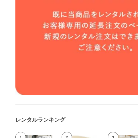
レンタルランキング