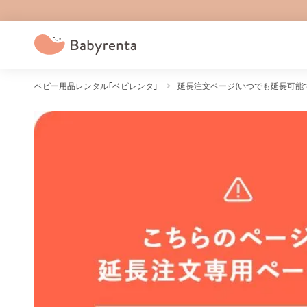
ベビー用品レンタル｢ベビレンタ｣
延長注文ページ(いつでも延長可能