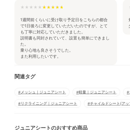
★★★★★
1週間前くらいに受け取り予定日をこちらの都合
で1日後ろに変更していただいたのですが、とて
も丁寧に対応していただきました。
説明書も同封されていて、設置も簡単にできまし
た。
乗り心地も良さそうでした。
また利用したいです。
関連タグ
メッシュ｜ジュニアシート
軽量｜ジュニアシート
リクライニング｜ジュニアシート
チャイルドシート(アッ
ジュニアシートのおすすめ商品