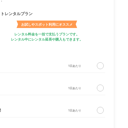
：
ットレンタルプラン
お試しやスポット利用にオススメ
レンタル料金を一括で支払うプランです。
レンタル中にレンタル延長や購入もできます。
間