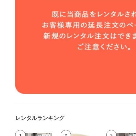
レンタルランキング