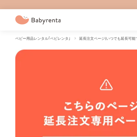
ベビー用品レンタル｢ベビレンタ｣
延長注文ページ(いつでも延長可能