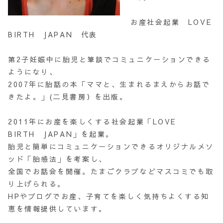
お産社会起業 LOVE
BIRTH JAPAN 代表
第2子妊娠中に胎児と筆談でコミュニケーションできる
ようになり、
2007年に胎話の本「ママと、生まれるまえからお話で
きたよ。」(二見書房）を出版。
2011年にお産を楽しくする社会起業「LOVE
BIRTH JAPAN」を起業。
胎児と簡単にコミュニケーションできるオリジナルメソ
ッド「胎感法」を考案し、
全国でお話会を開催。たまごクラブなどマスコミでも取
り上げられる。
HPやブログでお産、子育てを楽しく気持ちよくする知
恵を情報提供しています。