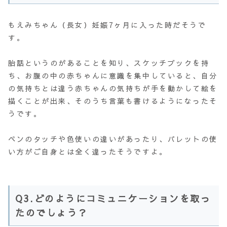
もえみちゃん（長女）妊娠7ヶ月に入った時だそうで
す。
胎話というのがあることを知り、スケッチブックを持
ち、お腹の中の赤ちゃんに意識を集中していると、自分
の気持ちとは違う赤ちゃんの気持ちが手を動かして絵を
描くことが出来、そのうち言葉も書けるようになったそ
うです。
ペンのタッチや色使いの違いがあったり、パレットの使
い方がご自身とは全く違ったそうですよ。
Q3.どのようにコミュニケーションを取っ
たのでしょう？