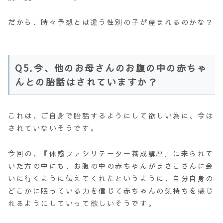
だから、時々予想とは違う性別の子が産まれるのかな？
Q5.今、他のお母さんのお腹の中の赤ちゃ
んとの胎話はされていますか？
これは、ご自身で胎話するようにして欲しい為に、今は
されていないそうです。
今回の、『体感ファシリテーター養成講座』に来られて
いた方の中にも、お腹の中の赤ちゃんがまさこさんに会
いに行くように伝えてくれたというように、自分自身の
どこかに眠っている力を信じて赤ちゃんの気持ちを感じ
れるようにしていって欲しいそうです。