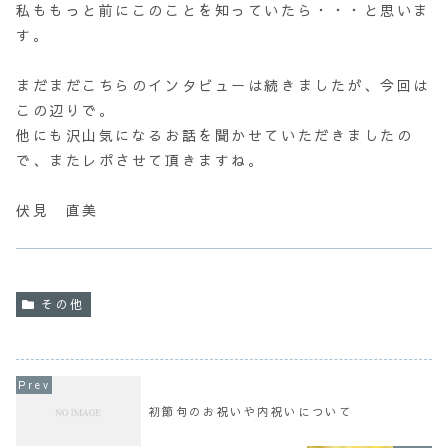
私ももっと前にこのことを知っていたら・・・と思いま
す。
まだまだこちらのインタビューは続きましたが、今回は
この辺りで。
他にも沢山気になるお話を聞かせていただきましたの
で、またレポさせて頂きますね。
伏見 直美
その他
初節句のお祝いや内祝いについて