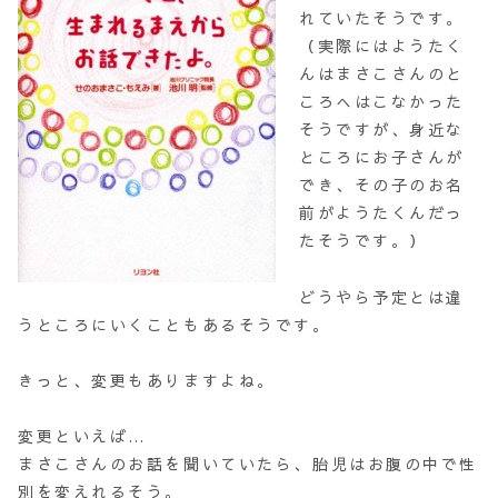
れていたそうです。
（実際にはようたく
んはまさこさんのと
ころへはこなかった
そうですが、身近な
ところにお子さんが
でき、その子のお名
前がようたくんだっ
たそうです。）
どうやら予定とは違
うところにいくこともあるそうです。
きっと、変更もありますよね。
変更といえば…
まさこさんのお話を聞いていたら、胎児はお腹の中で性
別を変えれるそう。