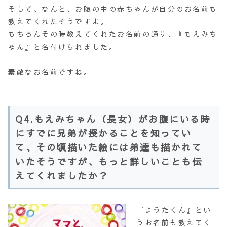
そして、なんと、お腹の中の赤ちゃんが自分のお名前も
教えてくれたそうですよ。
もちろんその時教えてくれたお名前の通り、『もえみち
ゃん』と名付けられました。
素敵なお名前ですね。
Q4.もえみちゃん（長女）がお腹にいる時
にすでに兄弟が授かることを知ってい
て、その頃描いた絵には弟達も描かれて
いたそうですが、もっと詳しいことも伝
えてくれましたか？
『ようたくん』とい
うお名前も教えてく