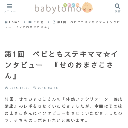
メニュー
検索
Home
その他
第1回 ベビともステキママ☆インタビ
ュー 『せのおまさこさん』
第1回 ベビともステキママ☆イ
ンタビュー 『せのおまさこさ
ん』
2015.11.06
2016.04.16
前回、せのおまさこさんの『体感ファシリテーター養成
講座』のレポをさせていただきましたが、今回はその後
にまさこさんにインタビューもさせていただきましたの
で、そちらのレポをしたいと思います。