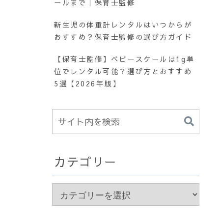
ールまで｜保育士監修
新生児の体重計レンタルはいつからが
おすすめ？保育士監修の選び方ガイド
【保育士監修】ベビースケールは1g単
位でレンタル可能？選び方とおすすめ
5選【2026年版】
カテゴリー