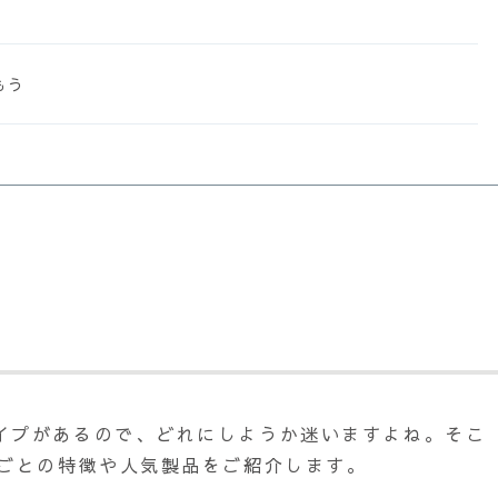
もう
イプがあるので、どれにしようか迷いますよね。そこ
ドごとの特徴や人気製品をご紹介します。