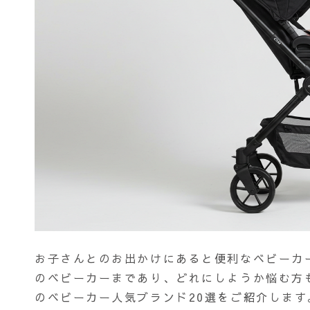
お子さんとのお出かけにあると便利なベビーカ
のベビーカーまであり、どれにしようか悩む方
のベビーカー人気ブランド20選をご紹介します