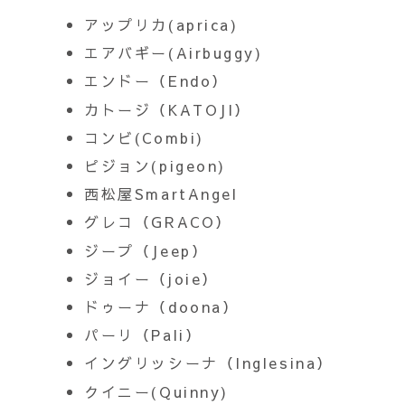
アップリカ(aprica)
エアバギー(Airbuggy)
エンドー（Endo）
カトージ（KATOJI）
コンビ(Combi)
ピジョン(pigeon)
西松屋SmartAngel
グレコ（GRACO）
ジープ（Jeep）
ジョイー（joie）
ドゥーナ（doona）
パーリ（Pali）
イングリッシーナ（Inglesina）
クイニー(Quinny)