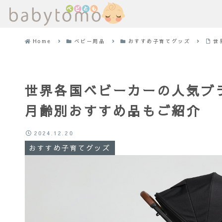
Home
ベビー用品
おすすめ子育てグッズ
世
世界各国ベビーカーの人気ブ
月齢別おすすめ品もご紹介
2024.12.20
おすすめ子育てグッズ