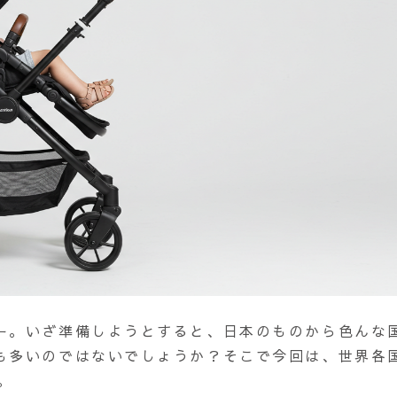
ー。いざ準備しようとすると、日本のものから色んな
も多いのではないでしょうか？そこで今回は、世界各
。