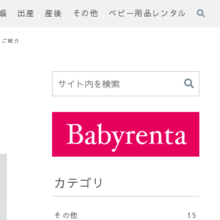
娠
出産
産後
その他
ベビー用品レンタル
もご紹介
カテゴリ
その他
15