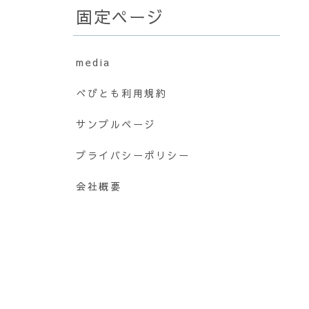
固定ページ
media
べびとも利用規約
サンプルページ
プライバシーポリシー
会社概要