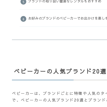
ブランドの取り扱い豊富なレンタルもおすすめ
お好みのブランドのベビーカーでお出かけを楽し
ベビーカーの人気ブランド20選
ベビーカーは、ブランドごとに特徴や人気のタ
で、ベビーカーの人気ブランド20選とブラン