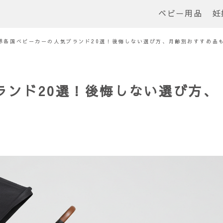
ベビー用品
妊
界各国ベビーカーの人気ブランド20選！後悔しない選び方、月齢別おすすめ品
ランド20選！後悔しない選び方、