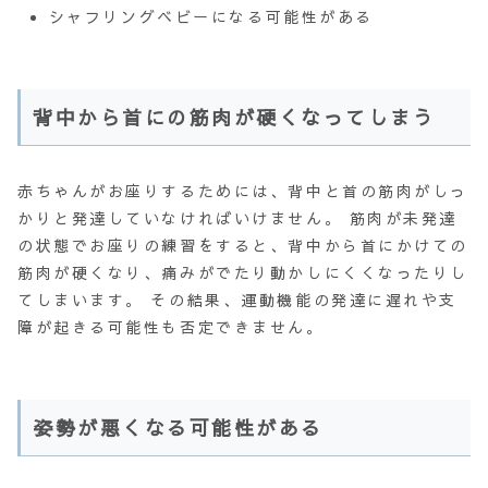
シャフリングベビーになる可能性がある
背中から首にの筋肉が硬くなってしまう
赤ちゃんがお座りするためには、
背中と首の筋肉
がしっ
かりと発達していなければいけません。 筋肉が未発達
の状態でお座りの練習をすると、背中から首にかけての
筋肉が硬くなり、痛みがでたり動かしにくくなったりし
てしまいます。 その結果、運動機能の発達に遅れや支
障が起きる可能性も否定できません。
姿勢が悪くなる可能性がある