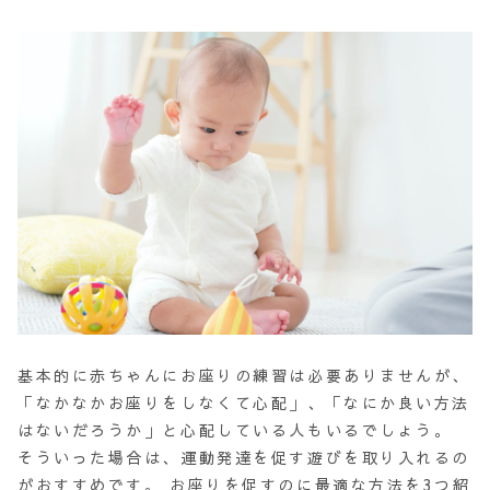
基本的に赤ちゃんにお座りの練習は必要ありませんが、
「
なかなかお座りをしなくて心配」、「なにか良い方法
はないだろうか」
と心配している人もいるでしょう。
そういった場合は、運動発達を促す遊びを取り入れるの
がおすすめです。 お座りを促すのに最適な方法を3つ紹