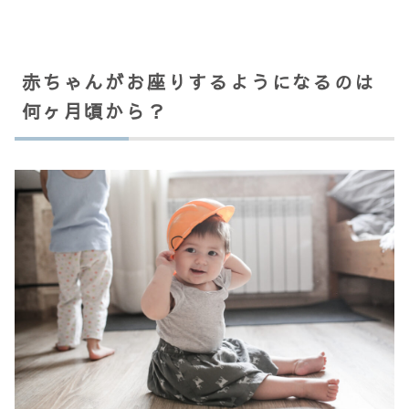
赤ちゃんがお座りするようになるのは
何ヶ月頃から？