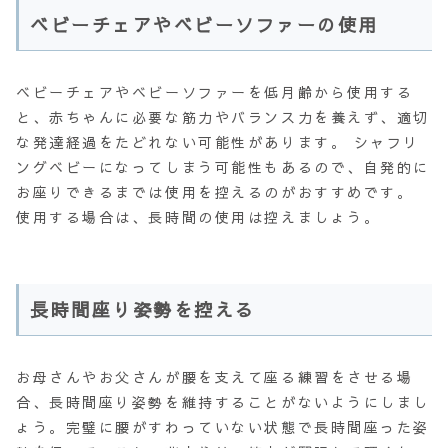
ベビーチェアやベビーソファーの使用
ベビーチェアやベビーソファーを低月齢から使用する
と、赤ちゃんに必要な筋力やバランス力を養えず、適切
な発達経過をたどれない可能性があります。
シャフリ
ングベビー
になってしまう可能性もあるので、自発的に
お座りできるまでは使用を控えるのがおすすめです。
使用する場合は、長時間の使用は控えましょう。
長時間座り姿勢を控える
お母さんやお父さんが腰を支えて座る練習をさせる場
合、長時間座り姿勢を維持することがないようにしまし
ょう。完璧に腰がすわっていない状態で長時間座った姿