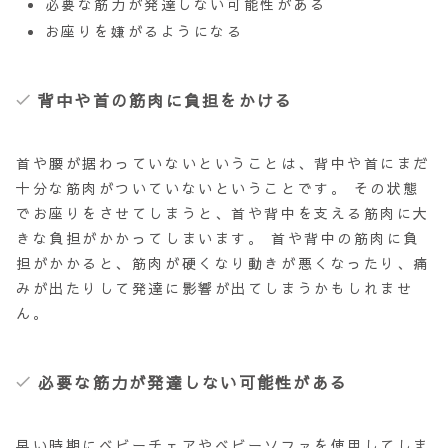
必要な筋力が発達しない可能性がある
お座りを嫌がるようになる
背中や首の筋肉に負担をかける
首や腰が据わっていないということは、背中や首にまだ
十分な筋肉がついていない
ということです。 その状態
でお座りをさせてしまうと、首や背中を支える筋肉に大
きな負担がかかってしまいます。 首や背中の筋肉に負
担がかかると、筋肉が硬くなり動きが悪くなったり、痛
みが出たりして発達に影響が出てしまうかもしれませ
ん。
必要な筋力が発達しない可能性がある
早い時期にベビーチェアやベビーソファを使用してしま