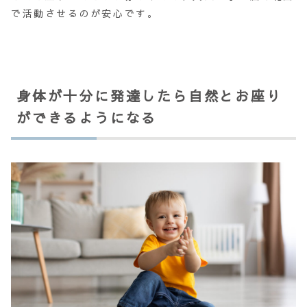
で活動させるのが安心です。
身体が十分に発達したら自然とお座り
ができるようになる