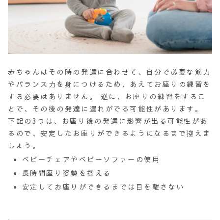
赤ちゃんはその時の発達に合わせて、自分で必要な筋力
やバランス力を身につけるため、あえてお座りの練習を
する必要はありません。 逆に、お座りの練習をするこ
とで、その後の発達に遅れがでる可能性があります。
下記の3つは、お座り後の
発達に影響
が出る可能性があ
るので、安定したお座りができるようになるまで控えま
しょう。
ベビーチェアやベビーソファーの使用
長時間座り姿勢を控える
安定してお座りができるまでは目を離さない