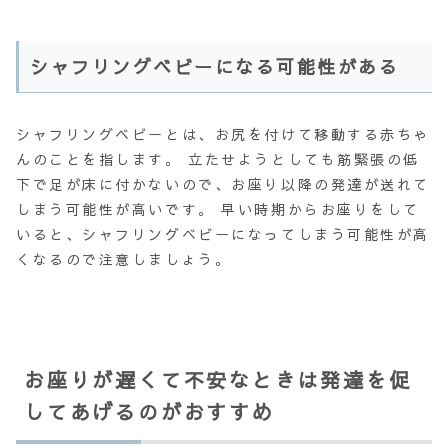
シャフリングベビーになる可能性がある
シャフリングベビーとは、
お尻を付けて移動する
赤ちゃ
んのことを指します。 立たせようとしても筋緊張の低
下で足が床に付かないので、お座り以降の発達が送れて
しまう可能性が高いです。 早い時期からお座りをして
いると、シャフリングベビーになってしまう可能性が高
くなるので注意しましょう。
お座りが遅くて不安なときは発達を促
してあげるのがおすすめ