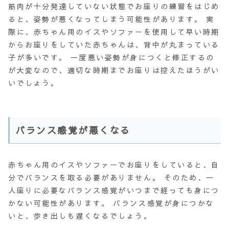
筋肉が十分発達していない状態でお座りの練習をはじめ
ると、
姿勢
が悪くなってしまう可能性があります。 実
際に、赤ちゃん用のイスやソファーを使用して早い時期
からお座りをしていた赤ちゃんは、背中が丸まっている
子が多いです。 一度悪い姿勢が身につくと修正するの
が大変なので、適切な時期までお座りは控えたほうがい
いでしょう。
バランス感覚が悪くなる
赤ちゃん用のイスやソファーでお座りをしていると、自
分でバランスを取る必要がありません。 そのため、一
人座りに必要なバランス感覚がいつまで経っても身につ
かない可能性があります。 バランス感覚が身につかな
いと、歩き出しも遅くなるでしょう。