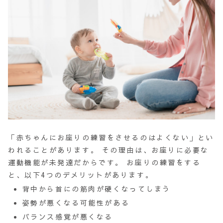
「赤ちゃんにお座りの練習をさせるのはよくない」
とい
われることがあります。 その理由は、お座りに必要な
運動機能が未発達だからです。 お座りの練習をする
と、以下4つのデメリットがあります。
背中から首にの筋肉が硬くなってしまう
姿勢が悪くなる可能性がある
バランス感覚が悪くなる