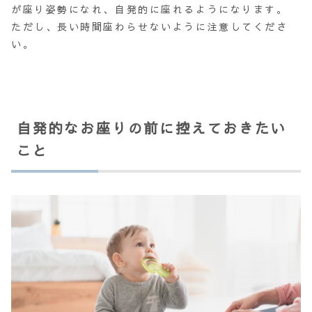
が座り姿勢になれ、自発的に座れるようになります。
ただし、
長い時間座わらせない
ように注意してくださ
い。
自発的なお座りの前に控えておきたい
こと