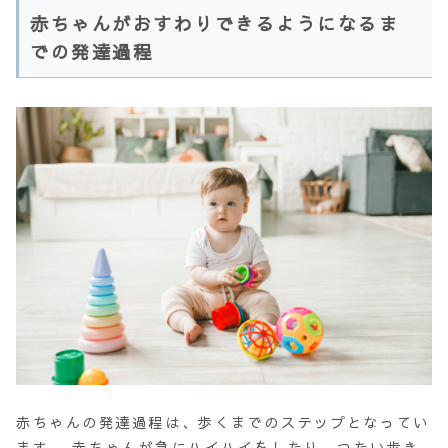
赤ちゃんがおすわりできるようになるま
での発達過程
赤ちゃんの
発達過程
は、歩くまでのステップとなってい
ます。 赤ちゃんが急にハイハイをしたり、つたい歩き