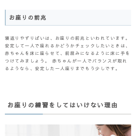
お座りの前兆
寝返りやずりばいは、
お座りの前兆
といわれています。
安定して一人で座れるかどうかチェックしたいときは、
赤ちゃんを床に座らせて、前屈みになるように床に手を
つけてみましょう。 赤ちゃんが一人でバランスが取れ
るようなら、安定した一人座りまでもう少しです。
お座りの練習をしてはいけない理由