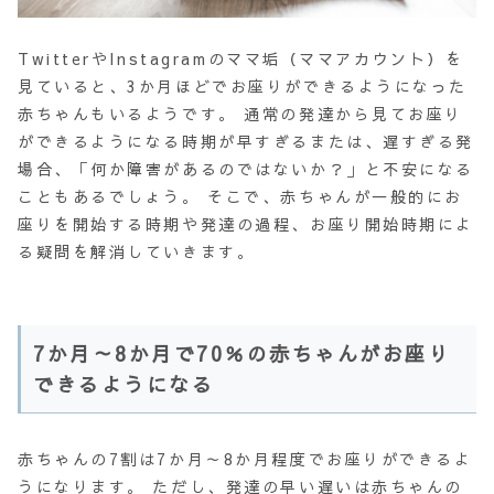
TwitterやInstagramのママ垢（ママアカウント）を
見ていると、3か月ほどでお座りができるようになった
赤ちゃんもいるようです。 通常の発達から見てお座り
ができるようになる時期が早すぎるまたは、遅すぎる発
場合、
「何か障害があるのではないか？」
と不安になる
こともあるでしょう。 そこで、赤ちゃんが一般的にお
座りを開始する時期や発達の過程、お座り開始時期によ
る疑問を解消していきます。
7か月～8か月で70％の赤ちゃんがお座り
できるようになる
赤ちゃんの7割は
7か月～8か月
程度でお座りができるよ
うになります。 ただし、発達の早い遅いは赤ちゃんの