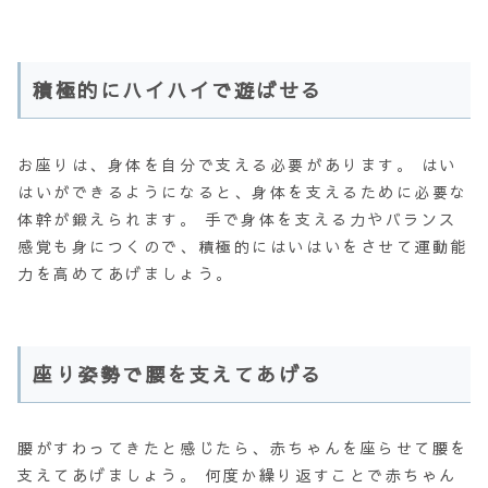
積極的にハイハイで遊ばせる
お座りは、身体を
自分で支える
必要があります。 はい
はいができるようになると、身体を支えるために必要な
体幹が鍛えられます。 手で身体を支える力やバランス
感覚も身につくので、積極的にはいはいをさせて運動能
力を高めてあげましょう。
座り姿勢で腰を支えてあげる
腰がすわってきたと感じたら、赤ちゃんを座らせて腰を
支えてあげましょう。 何度か繰り返すことで赤ちゃん