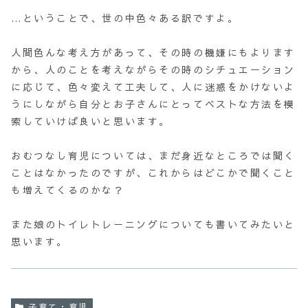
…ということで、世の中色々ある訳ですよ。
人間色んな考え方があって、その時の機嫌にもよります
から、人のことを考えながらその時のシチュエーション
に応じて、色々変えて工夫して、人に迷惑をかけないよ
うにしながら自分とお子さんにとってベストな方法を模
索していけば良いと思います。
おむつなし育児については、まだ身近なところでは聞く
ことはなかったのですが、これからはどこかで聞くこと
も増えてくるのかな？
また娘のトイレトレーニングについても書いてみたいと
思います。
子育て・育児