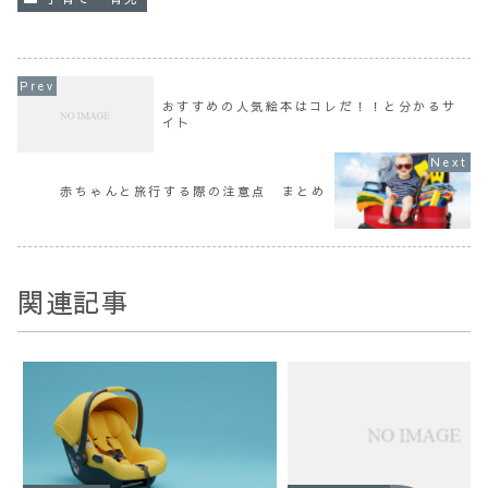
おすすめの人気絵本はコレだ！！と分かるサ
イト
赤ちゃんと旅行する際の注意点 まとめ
関連記事