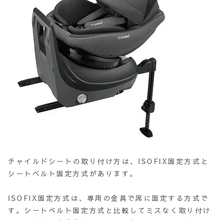
チャイルドシートの取り付け方は、ISOFIX固定方式と
シートベルト固定方式があります。
ISOFIX固定方式は、専用の金具で席に固定する方式で
す。シートベルト固定方式と比較してミスなく取り付け