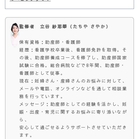
監修者 立谷 紗耶華（たちや さやか）
保有資格：助産師・看護師
経歴：看護学校卒業後、看護師免許を取得。そ
の後、助産師養成コースを修了し、助産師国家
試験に合格。総合病院などで8年間、助産師・
看護師として従事。
現在：妊婦さん・産婦さんのお悩みに対して、
メールや電話、オンラインなどを通して相談業
務を行っています。
メッセージ：助産師としての経験を活かし、妊
娠・出産・育児に関するお悩みに寄り添いなが
ら、
安心して過ごせるようサポートさせていただき
ます。