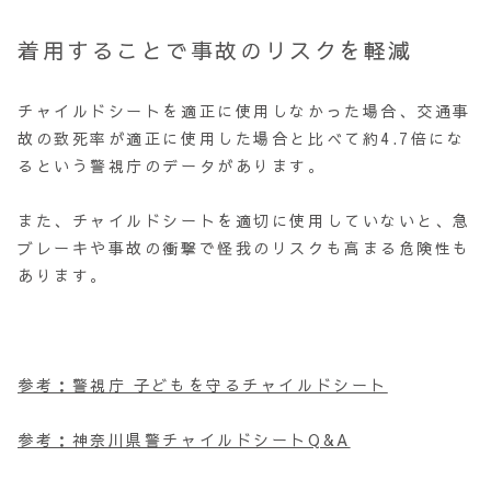
着用することで事故のリスクを軽減
チャイルドシートを適正に使用しなかった場合、交通事
故の致死率が適正に使用した場合と比べて約4.7倍にな
るという警視庁のデータがあります。
また、チャイルドシートを適切に使用していないと、急
ブレーキや事故の衝撃で怪我のリスクも高まる危険性も
あります。
参考：警視庁 子どもを守るチャイルドシート
参考：神奈川県警チャイルドシートQ&A