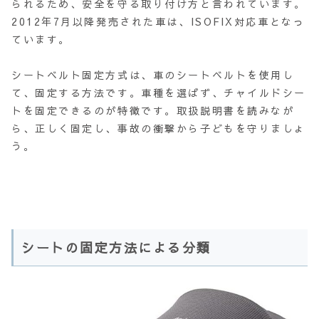
られるため、安全を守る取り付け方と言われています。
2012年7月以降発売された車は、ISOFIX対応車となっ
ています。
シートベルト固定方式は、車のシートベルトを使用し
て、固定する方法です。車種を選ばず、チャイルドシー
トを固定できるのが特徴です。取扱説明書を読みなが
ら、正しく固定し、事故の衝撃から子どもを守りましょ
う。
シートの固定方法による分類