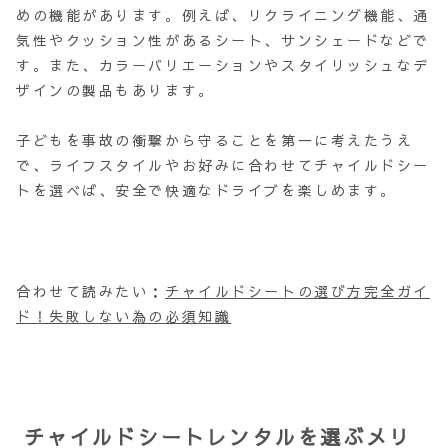
めの機能があります。例えば、リクライニング機能、通
気性やクッション性があるシート、サンシェードなどで
す。また、カラーバリエーションやスタイリッシュなデ
ザインの製品もあります。
子どもを事故の衝撃から守ることを第一に考えたうえ
で、ライフスタイルやお好みに合わせてチャイルドシー
トを選べば、安全で快適なドライブを楽しめます。
合わせて読みたい：
チャイルドシートの選び方完全ガイ
ド！失敗しない為の必須知識
チャイルドシートレンタルを選ぶメリ