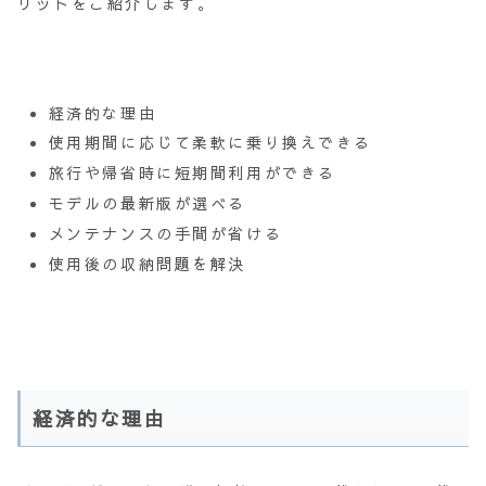
リットをご紹介します。
経済的な理由
使用期間に応じて柔軟に乗り換えできる
旅行や帰省時に短期間利用ができる
モデルの最新版が選べる
メンテナンスの手間が省ける
使用後の収納問題を解決
経済的な理由