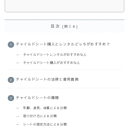
目次
チャイルドシート購入とレンタルどっちがおすすめ？
チャイルドシートレンタルがおすすめな人
チャイルドシート購入がおすすめな人
チャイルドシートの法律と着用義務
チャイルドシートの種類
年齢、身長、体重による分類
取り付け方による分類
シートの固定方法による分類