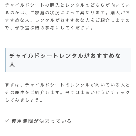
チャイルドシートの購入とレンタルのどちらが向いてい
るのかは、ご家庭の状況によって異なります。購入がお
すすめな人、レンタルがおすすめな人をご紹介しますの
で、ぜひ選ぶ時の参考にしてください。
チャイルドシートレンタルがおすすめな
人
まずは、チャイルドシートのレンタルが向いている人と
その理由をご紹介します。当てはまるかどうかチェック
してみましょう。
使用期間が決まっている