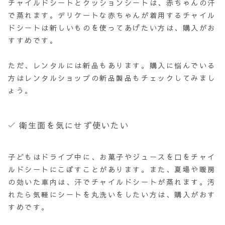
チャイルドシートとクッションシートは、赤ちゃんの汗
で蒸れます。デリケートな赤ちゃんが着用するチャイル
ドシートは新しいものを使ってあげたい方は、購入がお
すすめです。
ただ、レンタルには新品もあります。購入に悩んでいる
方はレンタルショップの新品製品もチェックしてみまし
ょう。
衛生面を気にせず使いたい
子どもはドライブ中に、お菓子やジュースを口をチャイ
ルドシートにこぼすことがあります。また、夏場や暖房
の効いた車内は、汗でチャイルドシートが蒸れます。汚
れたら気軽にシートを丸洗いをしたい方は、購入がおす
すめです。