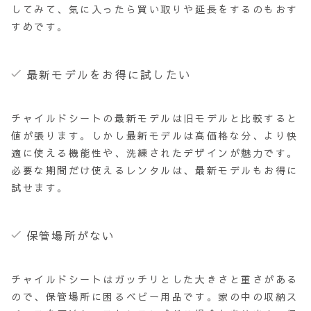
してみて、気に入ったら買い取りや延長をするのもおす
すめです。
最新モデルをお得に試したい
チャイルドシートの最新モデルは旧モデルと比較すると
値が張ります。しかし最新モデルは高価格な分、より快
適に使える機能性や、洗練されたデザインが魅力です。
必要な期間だけ使えるレンタルは、最新モデルもお得に
試せます。
保管場所がない
チャイルドシートはガッチリとした大きさと重さがある
ので、保管場所に困るベビー用品です。家の中の収納ス