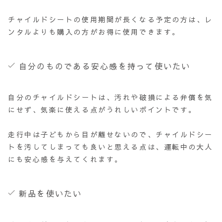
チャイルドシートの使用期間が長くなる予定の方は、レ
ンタルよりも購入の方がお得に使用できます。
自分のものである安心感を持って使いたい
自分のチャイルドシートは、汚れや破損による弁償を気
にせず、気楽に使える点がうれしいポイントです。
走行中は子どもから目が離せないので、チャイルドシー
トを汚してしまっても良いと思える点は、運転中の大人
にも安心感を与えてくれます。
新品を使いたい