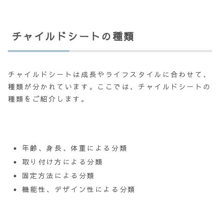
チャイルドシートの種類
チャイルドシートは成長やライフスタイルに合わせて、
種類が分かれています。ここでは、チャイルドシートの
種類をご紹介します。
年齢、身長、体重による分類
取り付け方による分類
固定方法による分類
機能性、デザイン性による分類