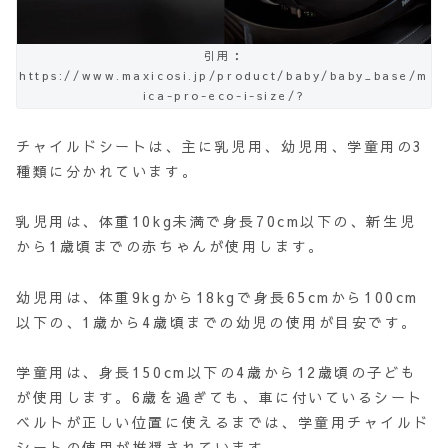
引用：
https://www.maxicosi.jp/product/baby/baby_base/m
ica-pro-eco-i-size/?
チャイルドシートは、主に乳児用、幼児用、学童用の3
種類に分かれています。
乳児用は、体重10kg未満で身長70cm以下の、新生児
から1歳頃までの赤ちゃんが使用します。
幼児用は、体重9kgから18kgで身長65cmから100cm
以下の、1歳から4歳頃までの幼児の使用が目安です。
学童用は、身長150cm以下の4歳から12歳頃の子ども
が使用します。6歳を過ぎても、車に付いているシート
ベルトが正しい位置に使えるまでは、学童用チャイルド
シートの使用が推奨されています。