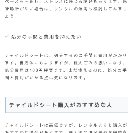
ペースを圧迫し、ストレスに感じる場合もあります。保
管場所がない場合は、レンタルの活用も検討してみまし
ょう。
処分の手間と費用を抑えたい
チャイルドシートは、処分するのに手間と費用がかかり
ます。自治体にもよりますが、粗大ごみの扱いになり、
処分費用は400円程度です。まだ使えるのに、処分の手
間と費用がかかる点は気になります。
チャイルドシート購入がおすすめな人
チャイルドシートは高価ですが、レンタルよりも購入が
おすすめな場合があります。購入後に満足感やお得感を