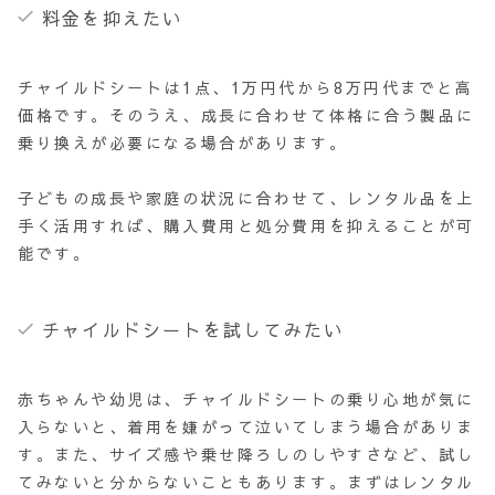
料金を抑えたい
チャイルドシートは1点、1万円代から8万円代までと高
価格です。そのうえ、成長に合わせて体格に合う製品に
乗り換えが必要になる場合があります。
子どもの成長や家庭の状況に合わせて、レンタル品を上
手く活用すれば、購入費用と処分費用を抑えることが可
能です。
チャイルドシートを試してみたい
赤ちゃんや幼児は、チャイルドシートの乗り心地が気に
入らないと、着用を嫌がって泣いてしまう場合がありま
す。また、サイズ感や乗せ降ろしのしやすさなど、試し
てみないと分からないこともあります。まずはレンタル