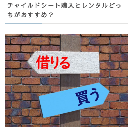
チャイルドシート購入とレンタルどっ
ちがおすすめ？