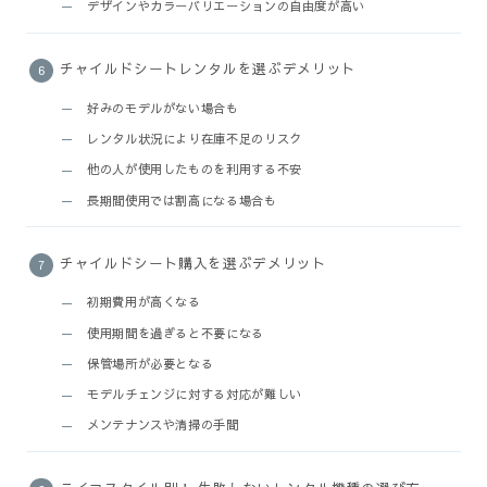
デザインやカラーバリエーションの自由度が高い
チャイルドシートレンタルを選ぶデメリット
好みのモデルがない場合も
レンタル状況により在庫不足のリスク
他の人が使用したものを利用する不安
長期間使用では割高になる場合も
チャイルドシート購入を選ぶデメリット
初期費用が高くなる
使用期間を過ぎると不要になる
保管場所が必要となる
モデルチェンジに対する対応が難しい
メンテナンスや清掃の手間