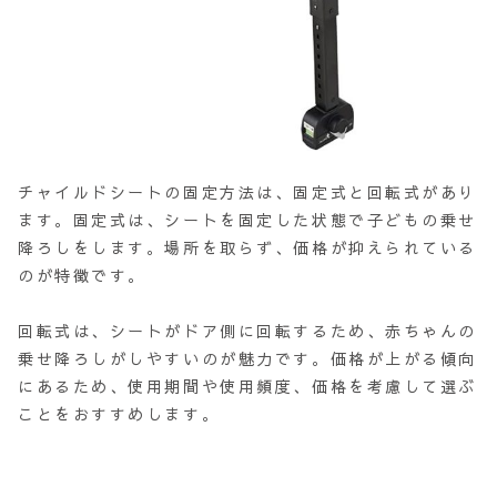
チャイルドシートの固定方法は、固定式と回転式があり
ます。固定式は、シートを固定した状態で子どもの乗せ
降ろしをします。場所を取らず、価格が抑えられている
のが特徴です。
回転式は、シートがドア側に回転するため、赤ちゃんの
乗せ降ろしがしやすいのが魅力です。価格が上がる傾向
にあるため、使用期間や使用頻度、価格を考慮して選ぶ
ことをおすすめします。