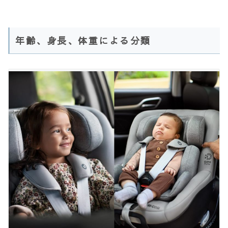
年齢、身長、体重による分類