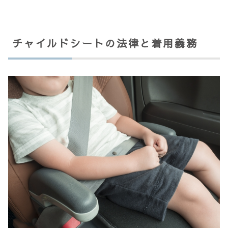
チャイルドシートの法律と着用義務