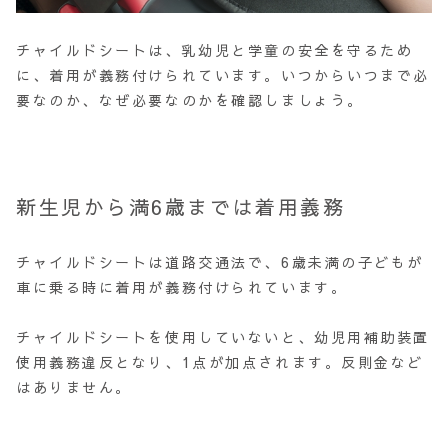
チャイルドシートは、乳幼児と学童の安全を守るため
に、着用が義務付けられています。いつからいつまで必
要なのか、なぜ必要なのかを確認しましょう。
新生児から満6歳までは着用義務
チャイルドシートは道路交通法で、6歳未満の子どもが
車に乗る時に着用が義務付けられています。
チャイルドシートを使用していないと、幼児用補助装置
使用義務違反となり、1点が加点されます。反則金など
はありません。