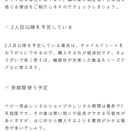
感じる理由をご紹介しますのでチェックしましょう。
2人目以降を予定している
2人目以降を予定している場合は、チャイルドシートを
お下がりにできるので、購入する方が経済的です。きょ
うだいで長く使えば、機能性が充実した製品もリーズナ
ブルに使えます。
長期間使う予定
ベビー用品レンタルショップのレンタル期間は最長で1
年程度です。その後は買い取りや延長ができる可能性が
ありますが、はじめから購入するよりも費用がかかる場
合が多いでしょう。