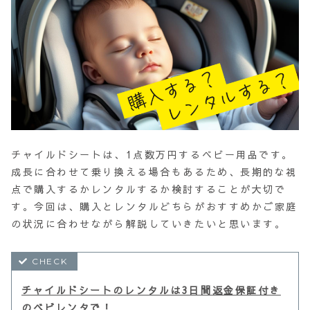
チャイルドシートは、1点数万円するベビー用品です。
成長に合わせて乗り換える場合もあるため、長期的な視
点で購入するかレンタルするか検討することが大切で
す。今回は、購入とレンタルどちらがおすすめかご家庭
の状況に合わせながら解説していきたいと思います。
チャイルドシートのレンタルは3日間返金保証付き
のベビレンタで！