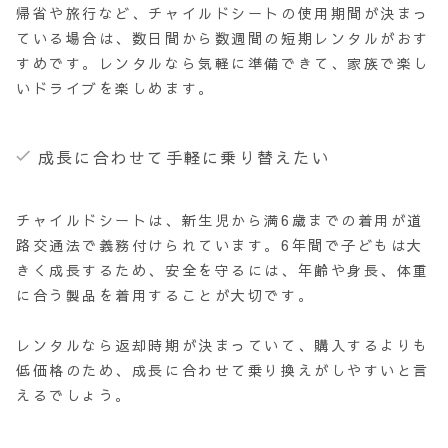
帰省や旅行など、チャイルドシートの使用期間が決まっ
ている場合は、数日間から数週間の短期レンタルがおす
すめです。レンタルなら気軽に準備できて、家族で楽し
いドライブを楽しめます。
成長に合わせて手軽に乗り替えたい
チャイルドシートは、新生児から満6歳までの着用が道
路交通法で義務付けられています。6年間で子どもは大
きく成長するため、安全を守るには、年齢や身長、体重
に合う製品を着用することが大切です。
レンタルなら返却時期が決まっていて、購入するよりも
低価格のため、成長に合わせて乗り換えがしやすいと言
えるでしょう。