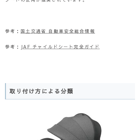
参考：
国土交通省 自動車安全総合情報
参考：
JAF チャイルドシート完全ガイド
取り付け方による分類