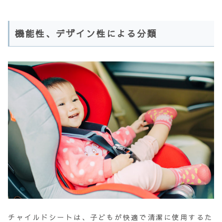
機能性、デザイン性による分類
チャイルドシートは、子どもが快適で清潔に使用するた