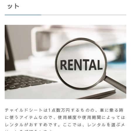
ット
チャイルドシートは1点数万円するものの、車に乗る時
に使うアイテムなので、使用頻度や使用期間によっては
レンタルがおすすめです。ここでは、レンタルを選ぶメ