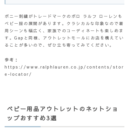
ポニー刺繍がトレードマークのポロ ラルフ ローレンも
ベビー服の展開があります。クラシカルな印象なので着
用シーンも幅広く、家族でのコーディネートも楽しめま
す。Gapと同様、アウトレットモールにお店を構えてい
ることが多いので、ぜひ立ち寄ってみてください。
参考：
https://www.ralphlauren.co.jp/contents/stor
e-locator/
ベビー用品アウトレットのネットショ
ップおすすめ3選