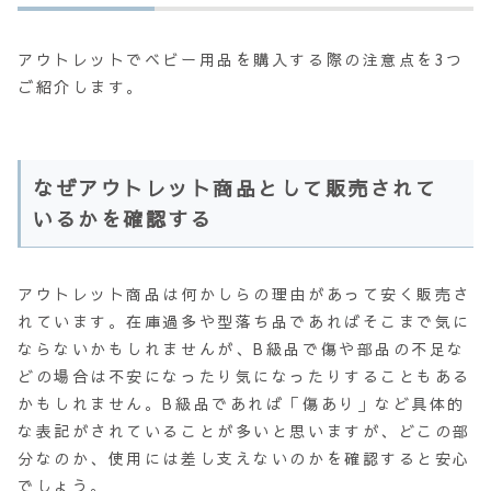
アウトレットでベビー用品を購入する際の注意点を3つ
ご紹介します。
なぜアウトレット商品として販売されて
いるかを確認する
アウトレット商品は何かしらの理由があって安く販売さ
れています。在庫過多や型落ち品であればそこまで気に
ならないかもしれませんが、B級品で傷や部品の不足な
どの場合は不安になったり気になったりすることもある
かもしれません。B級品であれば「傷あり」など具体的
な表記がされていることが多いと思いますが、どこの部
分なのか、使用には差し支えないのかを確認すると安心
でしょう。