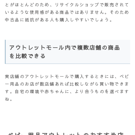
とがほとんどのため、リサイクルショップで販売されて
いるような使用感がある商品ではありません。そのため
中古品に抵抗がある人も購入しやすいでしょう。
アウトレットモール内で複数店舗の商品
を比較できる
実店舗のアウトレットモールで購入するときには、ベビ
ー用品のお店が数店舗あれば比較しながら買い物できま
す。自宅の環境や赤ちゃんに、より合うものを選べます
ね。