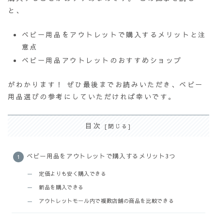
と、
ベビー用品をアウトレットで購入するメリットと注
意点
ベビー用品アウトレットのおすすめショップ
がわかります！ ぜひ最後までお読みいただき、ベビー
用品選びの参考にしていただければ幸いです。
目次
ベビー用品をアウトレットで購入するメリット3つ
定価よりも安く購入できる
新品を購入できる
アウトレットモール内で複数店舗の商品を比較できる