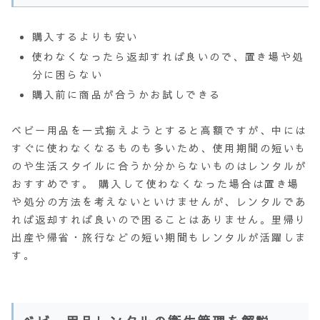
購入するよりも安い
使わなくなったら返却すれば良いので、置き場や処
分に困らない
購入前に商品が合うかお試しできる
ベビー用品を一式揃えようとすると高額ですが、中には
すぐに使わなくなるものも多いため、使用期間の短いも
のや生活スタイルに合うか分からないものはレンタルが
おすすめです。 購入して使わなくなった場合は置き場
や処分の方法を考えないといけませんが、レンタルであ
れば返却すれば良いので困ることはありません。里帰り
出産や帰省・旅行などの短い期間もレンタルが活躍しま
す。