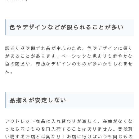
色やデザインなどが限られることが多い
訳あり品や棚ずれ品が中心のため、色やデザインに偏り
があることがあります。ベーシックな色よりも鮮やかな
色の商品や、奇抜なデザインのものが多いかもしれませ
ん。
品揃えが安定しない
アウトレット商品は入れ替わりが激しく、在庫がなくな
ったら同じものを再入荷することはありません。普段買
い物するお店とは異なり「お店に行けばいつも同じもの