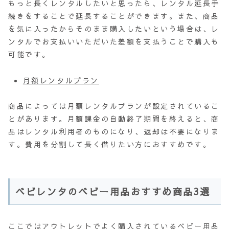
もっと長くレンタルしたいと思ったら、レンタル延長手
続きをすることで延長することができます。また、商品
を気に入ったからそのまま購入したいという場合は、レ
ンタルでお支払いいただいた差額を支払うことで購入も
可能です。
月額レンタルプラン
商品によっては月額レンタルプランが設定されているこ
とがあります。月額課金の自動終了期間を終えると、商
品はレンタル利用者のものになり、返却は不要になりま
す。費用を分割して長く借りたい方におすすめです。
ベビレンタのベビー用品おすすめ商品3選
ここではアウトレットでよく購入されているベビー用品