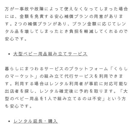
万が一事故や故障によって使えなくなってしまった場合
には、金額を免責する安心補償プランの用意がありま
す。2つの補償プランがあり、プラン金額に応じてレン
タル品を壊してしまったとき負担を軽減してくれるので
安心です。
大型ベビー用品組み立てサービス
暮らしにまつわるサービスのプラットフォーム「くらし
のマーケット」の組み立て代行サービスを利用できま
す。利用する場合はレンタル利用者が事前に対応可能な
出店者を探し、レンタル確定後に予約を取ります。「大
型のベビー用品を1人で組み立てるのは不安」という方
も安心です。
レンタル延長・購入