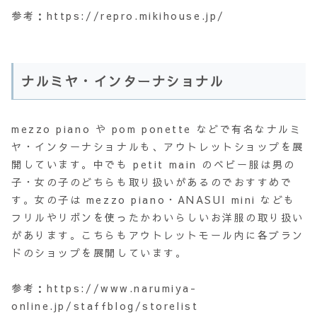
参考：https://repro.mikihouse.jp/
ナルミヤ・インターナショナル
mezzo piano や pom ponette などで有名なナルミ
ヤ・インターナショナルも、アウトレットショップを展
開しています。中でも petit main のベビー服は男の
子・女の子のどちらも取り扱いがあるのでおすすめで
す。女の子は mezzo piano・ANASUI mini なども
フリルやリボンを使ったかわいらしいお洋服の取り扱い
があります。こちらもアウトレットモール内に各ブラン
ドのショップを展開しています。
参考：https://www.narumiya-
online.jp/staffblog/storelist