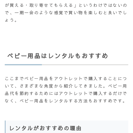
が買える・取り寄せてもらえる」というわけではないの
で、一期一会のような感覚で買い物を楽しむと良いでし
ょう。
ベビー用品はレンタルもおすすめ
ここまでベビー用品をアウトレットで購入することにつ
いて、さまざまな角度から紹介してきました。ベビー用
品代を節約するためにはアウトレットで購入するだけで
なく、ベビー用品をレンタルする方法もおすすめです。
レンタルがおすすめの理由