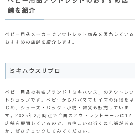
ベビー用品アウトレットのおすすめ店
舗を紹介
ベビー用品メーカーでアウトレット商品を販売している
おすすめの店舗を紹介します。
ミキハウスリプロ
ベビー用品の有名ブランド「ミキハウス」のアウトレッ
トショップです。ベビーからパパママサイズの洋服をは
じめ、シューズ・バック・小物・雑貨も販売していま
す。2025年2月時点で全国のアウトレットモールに12
店舗を展開しているので、お住まいの近くに店舗がある
か、ぜひチェックしてみてください。