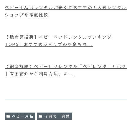
ベビー用品はレンタルが安くておすすめ！人気レンタル
ショップを徹底比較
【助産師推奨】ベビーベッドレンタルランキング
TOP5！おすすめショップの料金も詳...
【徹底解説】ベビー用品レンタル「ベビレンタ」とは？
｜商品紹介から利用方法、よ...
ベビー用品
子育て・育児