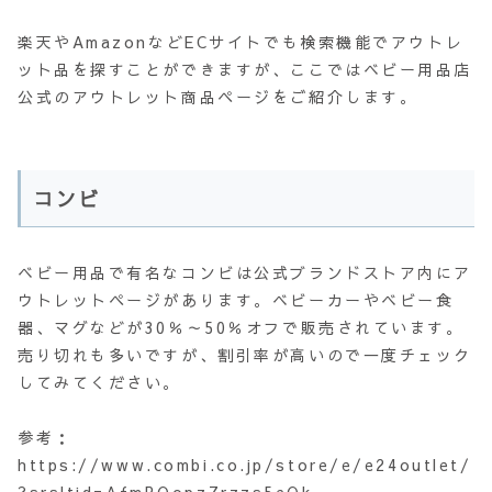
楽天やAmazonなどECサイトでも検索機能でアウトレ
ット品を探すことができますが、ここではベビー用品店
公式のアウトレット商品ページをご紹介します。
コンビ
ベビー用品で有名なコンビは公式ブランドストア内にア
ウトレットページがあります。ベビーカーやベビー食
器、マグなどが30％～50％オフで販売されています。
売り切れも多いですが、割引率が高いので一度チェック
してみてください。
参考：
https://www.combi.co.jp/store/e/e24outlet/