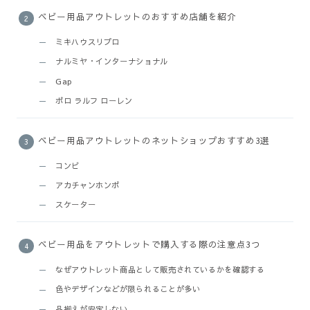
ベビー用品アウトレットのおすすめ店舗を紹介
ミキハウスリプロ
ナルミヤ・インターナショナル
Gap
ポロ ラルフ ローレン
ベビー用品アウトレットのネットショップおすすめ3選
コンビ
アカチャンホンポ
スケーター
ベビー用品をアウトレットで購入する際の注意点3つ
なぜアウトレット商品として販売されているかを確認する
色やデザインなどが限られることが多い
品揃えが安定しない