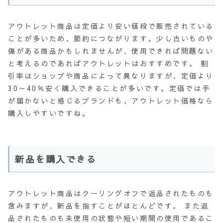
アウトレット商品は定価より安い値段で販売されている
ことが多いため、節約につながります。少し古いものや
傷がある商品かもしれませんが、使用できれば問題ない
と考えるのであればアウトレットはおすすめです。 割
引率はショップや商品によって異なりますが、定価より
30～40％安く購入できることが多いです。定価では手
が届かないと感じるブランドも、アウトレット価格なら
購入しやすいですね。
新品を購入できる
アウトレット商品はクーリングオフで返品されたものも
含みますが、新品を指すことがほとんどです。 また返
品されたものも未使用の状態や短い期間の使用であるこ