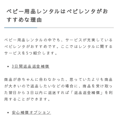
ベビー用品レンタルはべビレンタがお
すすめな理由
ベビー用品レンタルの中でも、サービスが充実している
べビレンタがおすすめです。ここではレンタルに関する
サービスを5つ紹介します。
3日間返品返金補償
商品が赤ちゃんに合わなかった、思っていたよりも商品
が大きいので返品したいなどの場合に、商品を受け取っ
た翌日から３日以内に返送すれば「返品返金補償」を利
用することができます。
安心補償オプション