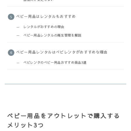
ベビー用品はレンタルもおすすめ
レンタルがおすすめの理由
ベビー用品レンタルの衛生管理を解説
ベビー用品レンタルはべビレンタがおすすめな理由
ベビレンタのベビー用品おすすめ商品3選
ベビー用品をアウトレットで購入する
メリット3つ