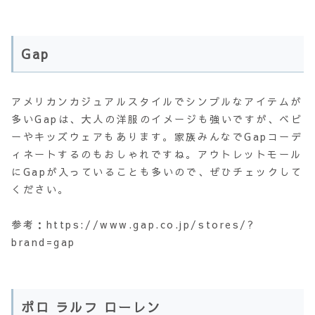
Gap
アメリカンカジュアルスタイルでシンプルなアイテムが
多いGapは、大人の洋服のイメージも強いですが、ベビ
ーやキッズウェアもあります。家族みんなでGapコーデ
ィネートするのもおしゃれですね。アウトレットモール
にGapが入っていることも多いので、ぜひチェックして
ください。
参考：https://www.gap.co.jp/stores/?
brand=gap
ポロ ラルフ ローレン