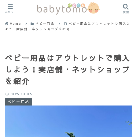
メニュー
検索
Home
ベビー用品
ベビー用品はアウトレットで購入し
よう！実店舗・ネットショップを紹介
ベビー用品はアウトレットで購入
しよう！実店舗・ネットショップ
を紹介
2025.03.05
ベビー用品