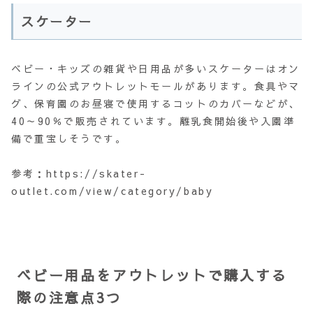
スケーター
ベビー・キッズの雑貨や日用品が多いスケーターはオン
ラインの公式アウトレットモールがあります。食具やマ
グ、保育園のお昼寝で使用するコットのカバーなどが、
40～90％で販売されています。離乳食開始後や入園準
備で重宝しそうです。
参考：https://skater-
outlet.com/view/category/baby
ベビー用品をアウトレットで購入する
際の注意点3つ