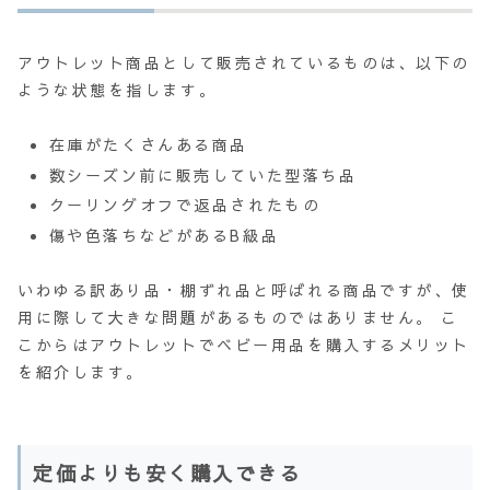
アウトレット商品として販売されているものは、以下の
ような状態を指します。
在庫がたくさんある商品
数シーズン前に販売していた型落ち品
クーリングオフで返品されたもの
傷や色落ちなどがあるB級品
いわゆる訳あり品・棚ずれ品と呼ばれる商品ですが、使
用に際して大きな問題があるものではありません。 こ
こからはアウトレットでベビー用品を購入するメリット
を紹介します。
定価よりも安く購入できる