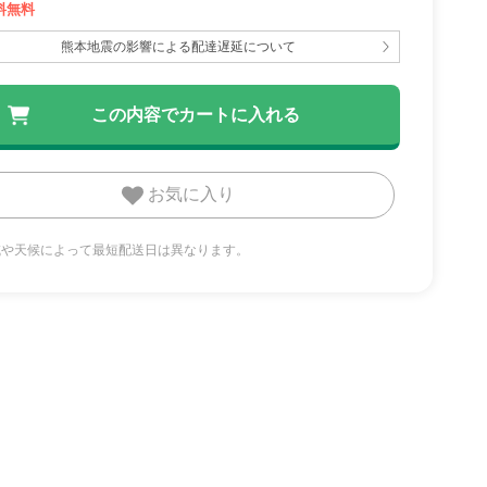
料無料
熊本地震の影響による配達遅延について
お気に入り
地域や天候によって最短配送日は異なります。