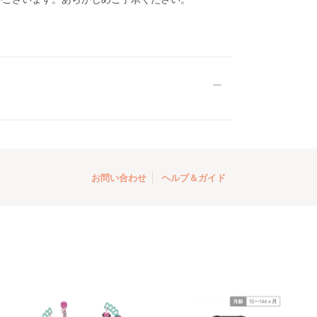
お問い合わせ
ヘルプ＆ガイド