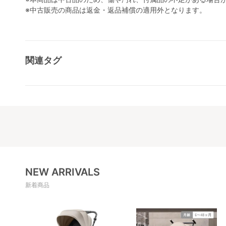
※中古販売の商品は返金・返品補償の適用外となります。
関連タグ
NEW ARRIVALS
新着商品