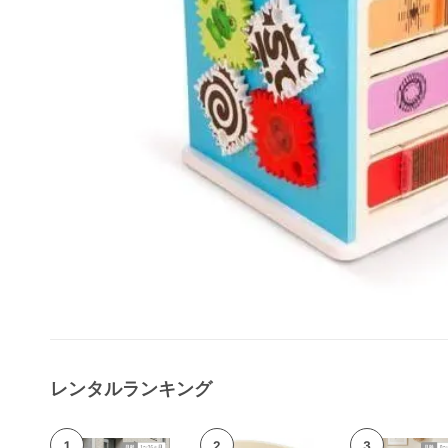
レンタルランキング