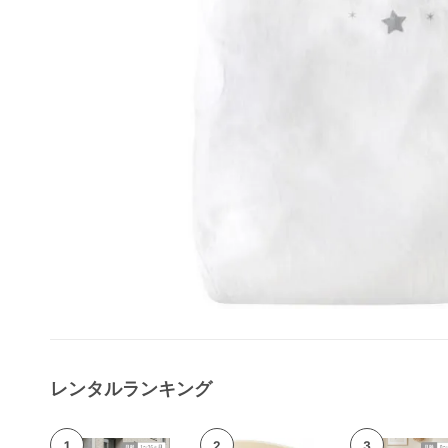
レンタルランキング