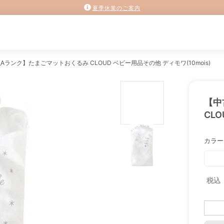
夏季休業のご案内
Aランク】たまごマットおくるみ CLOUD ベビー用品その他 ディモワ(10mois)
【中
CLO
カラー