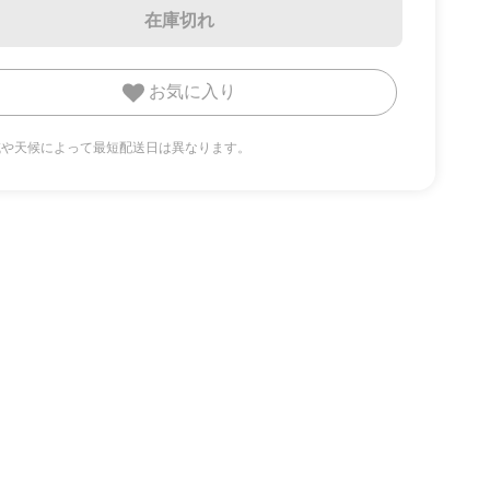
在庫切れ
お気に入り
地域や天候によって最短配送日は異なります。