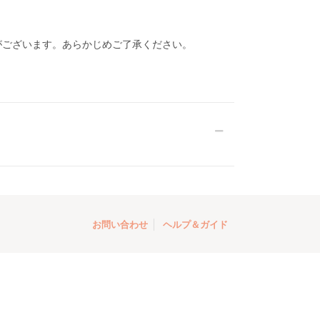
がございます。あらかじめご了承ください。
お問い合わせ
ヘルプ＆ガイド