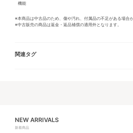
機能
※本商品は中古品のため、傷や汚れ、付属品の不足がある場合
※中古販売の商品は返金・返品補償の適用外となります。
関連タグ
NEW ARRIVALS
新着商品