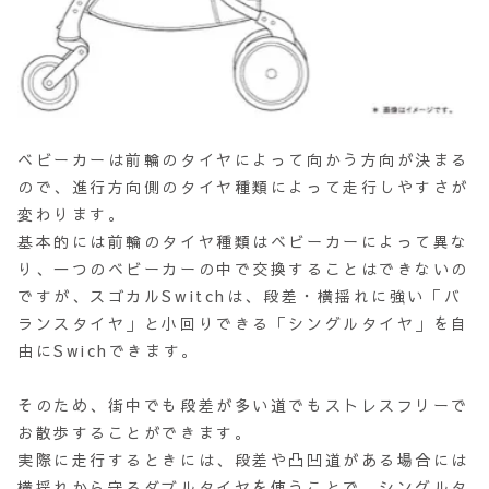
ベビーカーは前輪のタイヤによって向かう方向が決まる
ので、進行方向側のタイヤ種類によって走行しやすさが
変わります。
基本的には前輪のタイヤ種類はベビーカーによって異な
り、一つのベビーカーの中で交換することはできないの
ですが、スゴカルSwitchは、段差・横揺れに強い「バ
ランスタイヤ」と小回りできる「シングルタイヤ」を自
由にSwichできます。
そのため、街中でも段差が多い道でもストレスフリーで
お散歩することができます。
実際に走行するときには、段差や凸凹道がある場合には
横揺れから守るダブルタイヤを使うことで、シングルタ