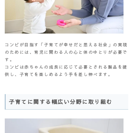
コンビが目指す「子育てが幸せだと思える社会」の実現
のためには、育児に関わる人の心と体のゆとりが必要で
す。
コンビは赤ちゃんの成長に応じて必要とされる製品を提
供し、子育てを楽しめるよう手を差し伸べます。
子育てに関する幅広い分野に取り組む