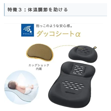
特徴３：体温調節を助ける