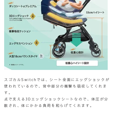
スゴカルSwitchでは、シート全面にエッグショックが
使われているので、背中部分の衝撃も吸収してくれま
す。
点で支える3Dエッグショックシートなので、体圧が分
散され、体にかかる負荷を和らげてくれます。