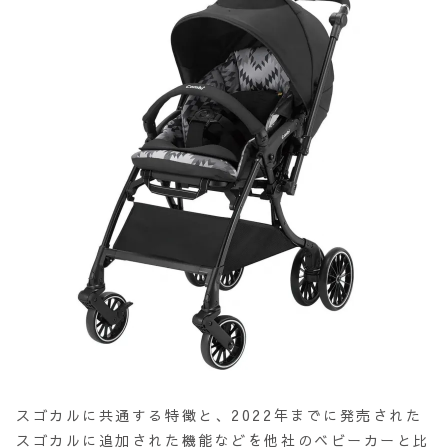
スゴカルに共通する特徴と、2022年までに発売された
スゴカルに追加された機能などを他社のベビーカーと比