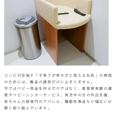
コンビが目指す「子育てが幸せだと思える社会」の実現
のためには、製品の提供だけに止まりません。
今ではベビー用品を作るだけではなく、直営保育園の運
営やベビーシッターサービス、育児中の方の外出支援、
赤ちゃんの服専門のアパレル、機能性食品など幅広い分
野に取り組んでいます。