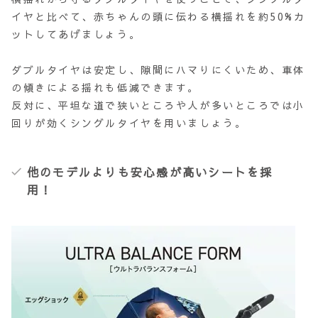
イヤと比べて、赤ちゃんの頭に伝わる横揺れを約50%カ
ットしてあげましょう。
ダブルタイヤは安定し、隙間にハマりにくいため、車体
の傾きによる揺れも低減できます。
反対に、平坦な道で狭いところや人が多いところでは小
回りが効くシングルタイヤを用いましょう。
他のモデルよりも安心感が高いシートを採
用！