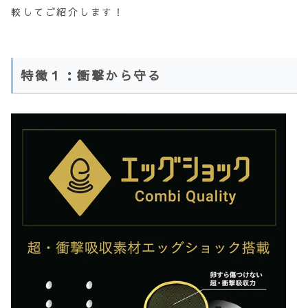
較してご紹介します！
特徴１：衝撃から守る