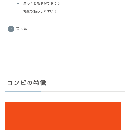
楽しくお散歩ができそう！
軽量で動かしやすい！
まとめ
コンビの特徴