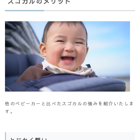
スゴカルのメリット
他のベビーカーと比べたスゴカルの強みを紹介いたしま
す。