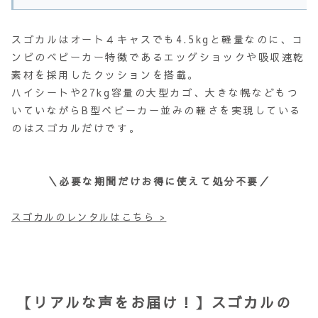
スゴカルはオート４キャスでも4.5kgと軽量なのに、コ
ンビのベビーカー特徴であるエッグショックや吸収速乾
素材を採用したクッションを搭載。
ハイシートや27kg容量の大型カゴ、大きな幌などもつ
いていながらB型ベビーカー並みの軽さを実現している
のはスゴカルだけです。
＼必要な期間だけお得に使えて処分不要／
スゴカルのレンタルはこちら >
【リアルな声をお届け！】スゴカルの