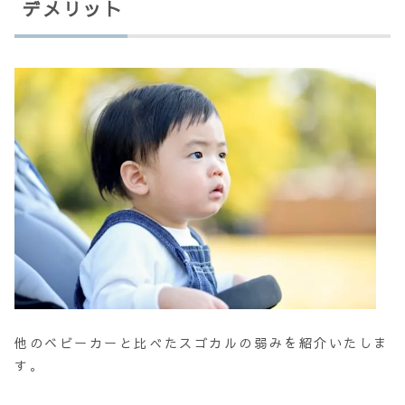
デメリット
他のベビーカーと比べたスゴカルの弱みを紹介いたしま
す。