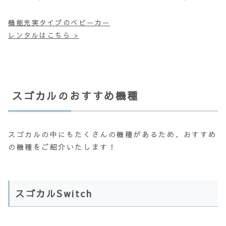
機能充実タイプのベビーカー
レンタルはこちら >
スゴカルのおすすめ機種
スゴカルの中にもたくさんの機種があるため、おすすめ
の機種をご紹介いたします！
スゴカルSwitch