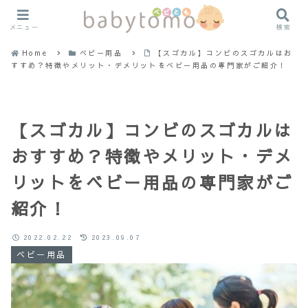
メニュー
検索
Home
ベビー用品
【スゴカル】コンビのスゴカルはお
すすめ？特徴やメリット・デメリットをベビー用品の専門家がご紹介！
【スゴカル】コンビのスゴカルは
おすすめ？特徴やメリット・デメ
リットをベビー用品の専門家がご
紹介！
2022.02.22
2023.09.07
ベビー用品