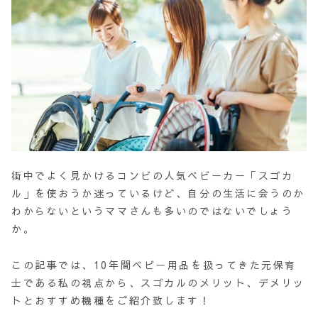
街中でよく見かけるコンビの人気ベビーカー「スゴカ
ル」を使おうか迷っているけど、自分の生活に会うのか
わからないというママさんも多いのではないでしょう
か。
この記事では、10年間ベビー用品を扱ってきた元保育
士である私の視点から、スゴカルのメリット、デメリッ
トとおすすめ機種をご紹介致します！