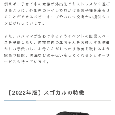
例えば、子育て中の家族が外出先でもストレスなく過ご
せるように、外出先のトイレで見かけるお子様を座らせ
ることができるベビーキープやおむつ交換台の提供もコ
ンビが行っています。
また、パパママが安心できるようイベントの託児スペー
スを提供したり、産前産後の赤ちゃんをお迎えする準備
からお手伝いし、お母さんがしっかり休養を取れるよう
家事や掃除、洗濯などの手伝いをしてくれるシッターサ
ービスも行っています。
【2022年版】スゴカルの特徴