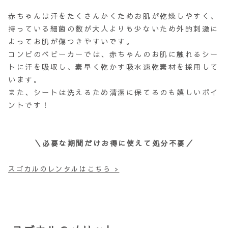
赤ちゃんは汗をたくさんかくためお肌が乾燥しやすく、
持っている細菌の数が大人よりも少ないため外的刺激に
よってお肌が傷つきやすいです。
コンビのベビーカーでは、赤ちゃんのお肌に触れるシー
トに汗を吸収し、素早く乾かす吸水速乾素材を採用して
います。
また、シートは洗えるため清潔に保てるのも嬉しいポイ
ントです！
＼必要な期間だけお得に使えて処分不要／
スゴカルのレンタルはこちら >