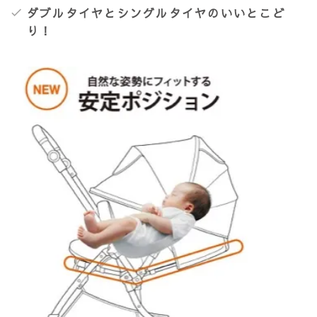
ダブルタイヤとシングルタイヤのいいとこど
り！