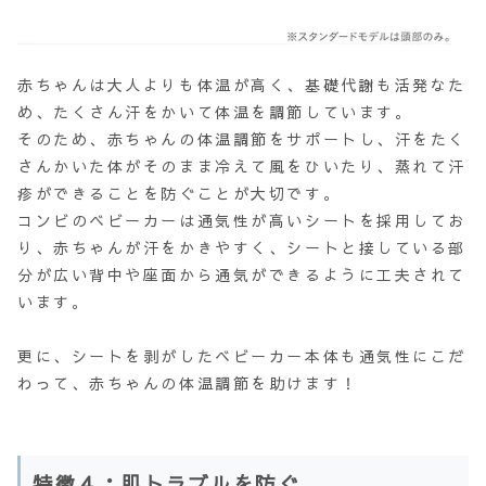
赤ちゃんは大人よりも体温が高く、基礎代謝も活発なた
め、たくさん汗をかいて体温を調節しています。
そのため、赤ちゃんの体温調節をサポートし、汗をたく
さんかいた体がそのまま冷えて風をひいたり、蒸れて汗
疹ができることを防ぐことが大切です。
コンビのベビーカーは通気性が高いシートを採用してお
り、赤ちゃんが汗をかきやすく、シートと接している部
分が広い背中や座面から通気ができるように工夫されて
います。
更に、シートを剥がしたベビーカー本体も通気性にこだ
わって、赤ちゃんの体温調節を助けます！
特徴４：肌トラブルを防ぐ