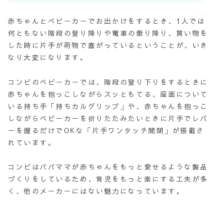
赤ちゃんとベビーカーでお出かけをするとき、1人では
何ともない階段の登り降りや電車の乗り降り、買い物を
した時に片手が荷物で塞がっているということが、いき
なり大変になります。
コンビのベビーカーでは、階段の登り下りをするときに
赤ちゃんを抱っこしながらスッともてる、座面について
いる持ち手「持ちカルグリップ」や、赤ちゃんを抱っこ
しながらベビーカーを折りたたみたいときに片手でレバ
ーを握るだけでOKな「片手ワンタッチ開閉」が搭載さ
れています。
コンビはパパママが赤ちゃんをもっと愛せるような製品
づくりをしているため、育児をもっと楽にする工夫が多
く、他のメーカーにはない魅力になっています。