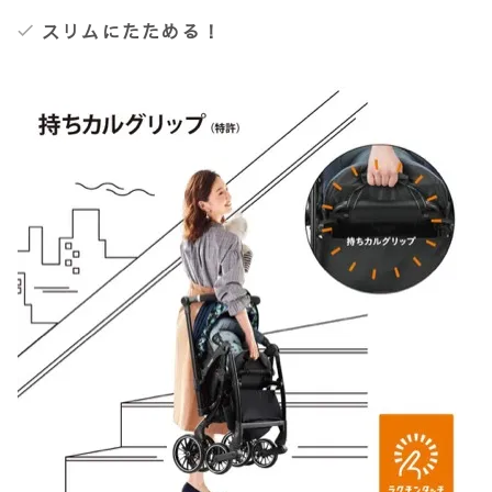
スリムにたためる！