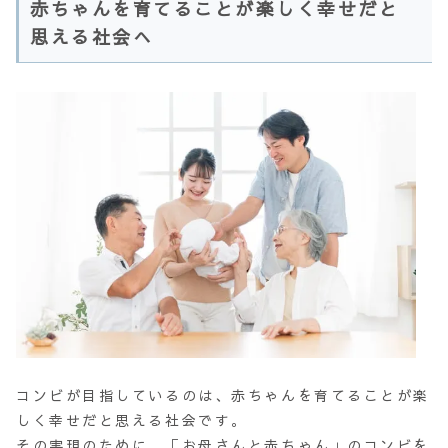
赤ちゃんを育てることが楽しく幸せだと
思える社会へ
コンビが目指しているのは、赤ちゃんを育てることが楽
しく幸せだと思える社会です。
その実現のために、「お母さんと赤ちゃん」のコンビを