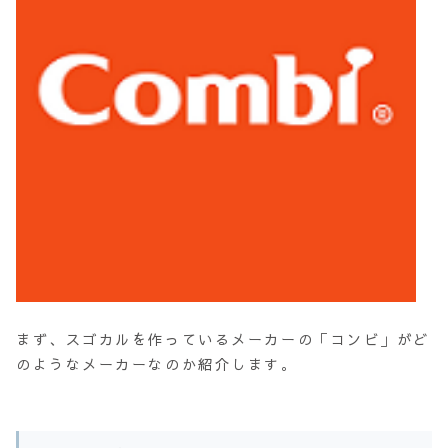
まず、スゴカルを作っているメーカーの「コンビ」がど
のようなメーカーなのか紹介します。