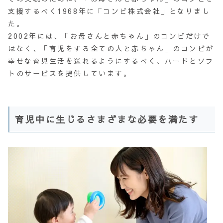
支援するべく1968年に「コンビ株式会社」となりまし
た。
2002年には、「お母さんと赤ちゃん」のコンビだけで
はなく、「育児をする全ての人と赤ちゃん」のコンビが
幸せな育児生活を送れるようにするべく、ハードとソフ
トのサービスを提供しています。
育児中に生じるさまざまな必要を満たす