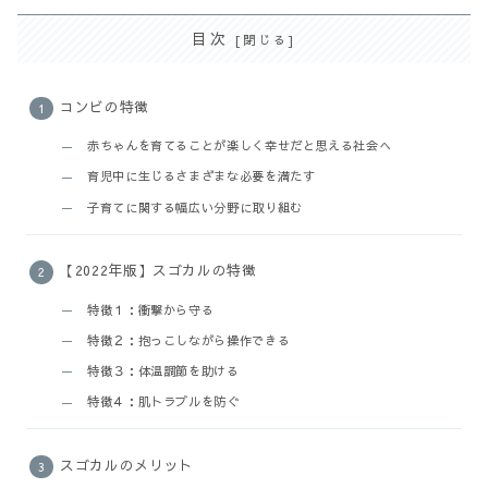
目次
コンビの特徴
赤ちゃんを育てることが楽しく幸せだと思える社会へ
育児中に生じるさまざまな必要を満たす
子育てに関する幅広い分野に取り組む
【2022年版】スゴカルの特徴
特徴１：衝撃から守る
特徴２：抱っこしながら操作できる
特徴３：体温調節を助ける
特徴４：肌トラブルを防ぐ
スゴカルのメリット